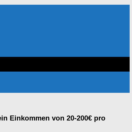
it ein Einkommen von 20-200€ pro