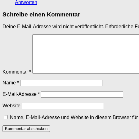
Antworten
Schreibe einen Kommentar
Deine E-Mail-Adresse wird nicht veröffentlicht.
Erforderliche F
Kommentar
*
Name
*
E-Mail-Adresse
*
Website
Name, E-Mail-Adresse und Website in diesem Browser fü