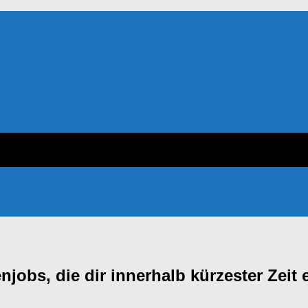
enjobs, die dir innerhalb kürzester Ze