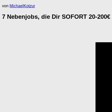
von
MichaelKotzur
7 Nebenjobs, die Dir SOFORT 20-200€ 