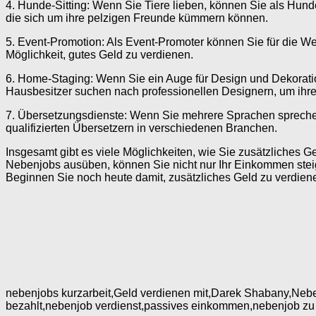
4. Hunde-Sitting: Wenn Sie Tiere lieben, können Sie als Hund
die sich um ihre pelzigen Freunde kümmern können.
5. Event-Promotion: Als Event-Promoter können Sie für die W
Möglichkeit, gutes Geld zu verdienen.
6. Home-Staging: Wenn Sie ein Auge für Design und Dekorati
Hausbesitzer suchen nach professionellen Designern, um ihre
7. Übersetzungsdienste: Wenn Sie mehrere Sprachen sprechen
qualifizierten Übersetzern in verschiedenen Branchen.
Insgesamt gibt es viele Möglichkeiten, wie Sie zusätzliches 
Nebenjobs ausüben, können Sie nicht nur Ihr Einkommen stei
Beginnen Sie noch heute damit, zusätzliches Geld zu verdien
nebenjobs kurzarbeit,Geld verdienen mit,Darek Shabany,Neb
bezahlt,nebenjob verdienst,passives einkommen,nebenjob zu