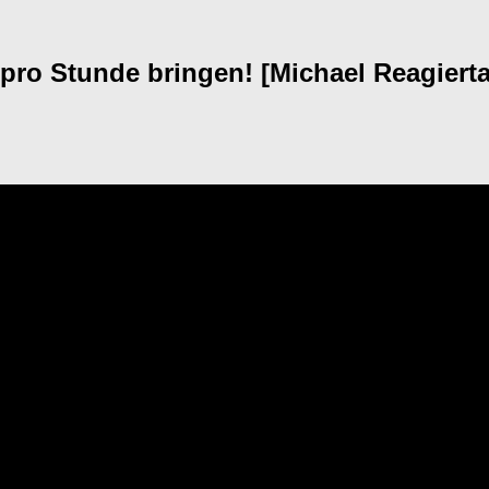
pro Stunde bringen! [Michael Reagierta