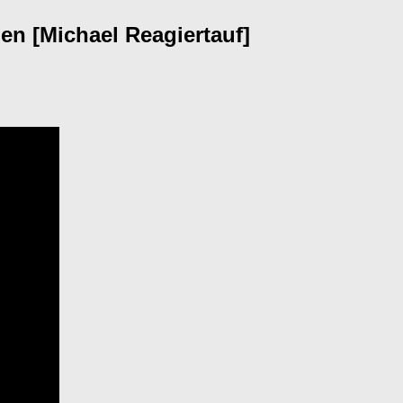
en [Michael Reagiertauf]