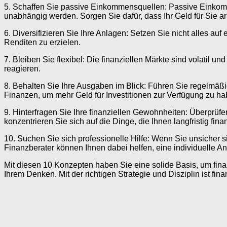
5. Schaffen Sie passive Einkommensquellen: Passive Einkomme
unabhängig werden. Sorgen Sie dafür, dass Ihr Geld für Sie arb
6. Diversifizieren Sie Ihre Anlagen: Setzen Sie nicht alles au
Renditen zu erzielen.
7. Bleiben Sie flexibel: Die finanziellen Märkte sind volatil
reagieren.
8. Behalten Sie Ihre Ausgaben im Blick: Führen Sie regelmäßi
Finanzen, um mehr Geld für Investitionen zur Verfügung zu ha
9. Hinterfragen Sie Ihre finanziellen Gewohnheiten: Überprüf
konzentrieren Sie sich auf die Dinge, die Ihnen langfristig finan
10. Suchen Sie sich professionelle Hilfe: Wenn Sie unsicher si
Finanzberater können Ihnen dabei helfen, eine individuelle Anl
Mit diesen 10 Konzepten haben Sie eine solide Basis, um finanzi
Ihrem Denken. Mit der richtigen Strategie und Disziplin ist finan