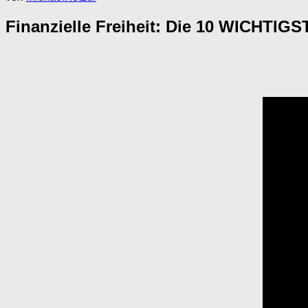
Finanzielle Freiheit: Die 10 WICHTIGS