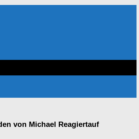
aden von Michael Reagiertauf