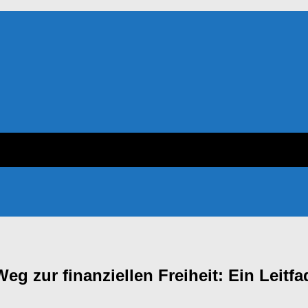
eg zur finanziellen Freiheit: Ein Leitf