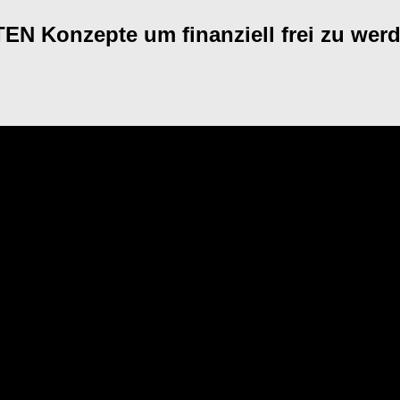
TEN Konzepte um finanziell frei zu werd