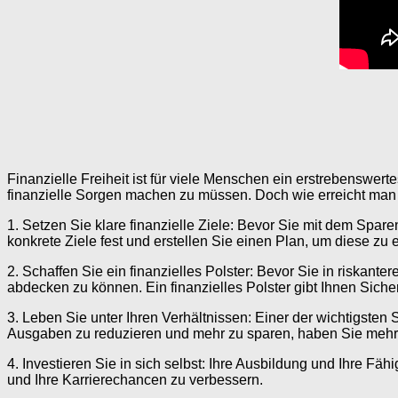
Finanzielle Freiheit ist für viele Menschen ein erstrebenswe
finanzielle Sorgen machen zu müssen. Doch wie erreicht man di
1. Setzen Sie klare finanzielle Ziele: Bevor Sie mit dem Spare
konkrete Ziele fest und erstellen Sie einen Plan, um diese zu 
2. Schaffen Sie ein finanzielles Polster: Bevor Sie in riska
abdecken zu können. Ein finanzielles Polster gibt Ihnen Sicher
3. Leben Sie unter Ihren Verhältnissen: Einer der wichtigsten 
Ausgaben zu reduzieren und mehr zu sparen, haben Sie mehr 
4. Investieren Sie in sich selbst: Ihre Ausbildung und Ihre Fä
und Ihre Karrierechancen zu verbessern.