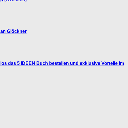
ian Glöckner
los das 5 IDEEN Buch bestellen und exklusive Vorteile im