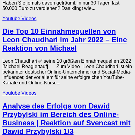
Haben Sie jemals davon geträumt, in nur 30 Tagen fast
50.000 Euro zu verdienen? Das klingt wie...
Youtube Videos
Die Top 10 Einnahmequellen von
Leon Chaudhari im Jahr 2022 – Eine
Reaktion von Michael
Leon Chaudhari ✅ seine 10 größten Einnahmequellen 2022
[Michael Reagiertauf] Zum Video Leon Chaudhari ist ein
bekannter deutscher Online-Unternehmer und Social-Media-
Influencer, der vor allem für seine erfolgreichen YouTube-
Kanäle und Online-Kurse...
Youtube Videos
Analyse des Erfolgs von Dawid
Przybylski im Bereich des Online-
Business | Reaktion auf Svencast mit
Dawid Przybylski 1/3