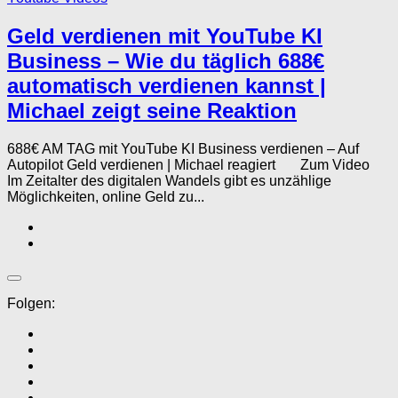
Geld verdienen mit YouTube KI
Business – Wie du täglich 688€
automatisch verdienen kannst |
Michael zeigt seine Reaktion
688€ AM TAG mit YouTube KI Business verdienen – Auf
Autopilot Geld verdienen | Michael reagiert Zum Video
Im Zeitalter des digitalen Wandels gibt es unzählige
Möglichkeiten, online Geld zu...
Folgen: