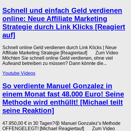
Schnell und einfach Geld verdienen
online: Neue Affiliate Marketing
Strategie durch Link Klicks [Reagiert
auf]
Schnell online Geld verdienen durch Link Klicks | Neue
Affiliate Marketing Strategie [Reagiertauf] Zum Video
Möchten Sie schnell online Geld verdienen, ohne viel
Aufwand betreiben zu müssen? Dann könnte die...
Youtube Videos
So verdiente Manuel Gonzalez in
einem Monat fast 48.000 Euro! Seine
Methode wird enthüllt! [Michael teilt
seine Reaktion]
47.950,00 € in 30 Tagen?😵 Manuel Gonzalez’s Methode
OFFENGELEGT! [Michael Reagiertauf] Zum Video