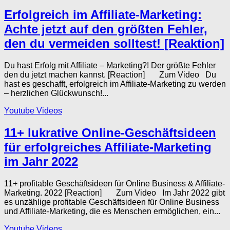
Erfolgreich im Affiliate-Marketing:
Achte jetzt auf den größten Fehler,
den du vermeiden solltest! [Reaktion]
Du hast Erfolg mit Affiliate – Marketing?! Der größte Fehler
den du jetzt machen kannst. [Reaction] Zum Video Du
hast es geschafft, erfolgreich im Affiliate-Marketing zu werden
– herzlichen Glückwunsch!...
Youtube Videos
11+ lukrative Online-Geschäftsideen
für erfolgreiches Affiliate-Marketing
im Jahr 2022
11+ profitable Geschäftsideen für Online Business & Affiliate-
Marketing. 2022 [Reaction] Zum Video Im Jahr 2022 gibt
es unzählige profitable Geschäftsideen für Online Business
und Affiliate-Marketing, die es Menschen ermöglichen, ein...
Youtube Videos