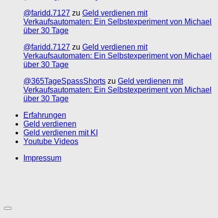
@faridd.7127
zu
Geld verdienen mit
Verkaufsautomaten: Ein Selbstexperiment von Michael
über 30 Tage
@faridd.7127
zu
Geld verdienen mit
Verkaufsautomaten: Ein Selbstexperiment von Michael
über 30 Tage
@365TageSpassShorts
zu
Geld verdienen mit
Verkaufsautomaten: Ein Selbstexperiment von Michael
über 30 Tage
Erfahrungen
Geld verdienen
Geld verdienen mit KI
Youtube Videos
Impressum