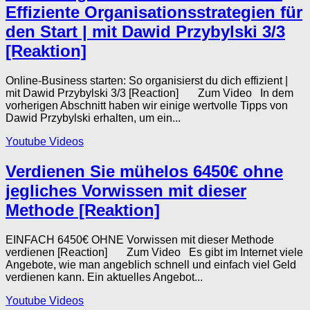
Effiziente Organisationsstrategien für
den Start | mit Dawid Przybylski 3/3
[Reaktion]
Online-Business starten: So organisierst du dich effizient |
mit Dawid Przybylski 3/3 [Reaction] Zum Video In dem
vorherigen Abschnitt haben wir einige wertvolle Tipps von
Dawid Przybylski erhalten, um ein...
Youtube Videos
Verdienen Sie mühelos 6450€ ohne
jegliches Vorwissen mit dieser
Methode [Reaktion]
EINFACH 6450€ OHNE Vorwissen mit dieser Methode
verdienen [Reaction] Zum Video Es gibt im Internet viele
Angebote, wie man angeblich schnell und einfach viel Geld
verdienen kann. Ein aktuelles Angebot...
Youtube Videos