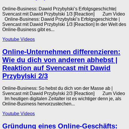
Online-Business: Dawid Przybylski’s Erfolgsgeschichte|
Svencast mit Dawid Przybylski 1/3 [Reaction] Zum Video
Online-Business: Dawid Przybylski’s Erfolgsgeschichte |
Svencast mit Dawid Przybylski 1/3 [Reaction] In der Welt des
Online-Business gibt es...
Youtube Videos
Online-Unternehmen differenzieren:
Wie du dich von anderen abhebst |
Reaktion auf Svencast mit Dawid
Przybylski 2/3
Online-Business: So hebst du dich von der Masse ab |
Svencast mit Dawid Przybylski 2/3 [Reaction] Zum Video
Im heutigen digitalen Zeitalter ist es wichtiger denn je, als
Online-Business hervorzustechen...
Youtube Videos
Gründung eines Online-Geschäfts: