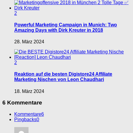
2
Powerful Marketing Campaign in Munich: Two
Amazing Days with Dirk Kreuter in 2018
28. März 2024
2
Reaktion auf die besten Digistore24 Affiliate
Marketing Nischen von Leon Chaudhari
18. März 2024
6 Kommentare
Kommentare
6
Pingbacks
0