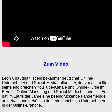
Zum Video
Leon Chaudhari ist ein bekannter deutscher Online-
Unternehmer und Social-Media-Influencer, der vor allem für
seine erfolgreichen YouTube-Kanäle und Online-Kurse im
Bereich Online-Marketing und Social Media bekannt ist. Er
hat im Laufe der Jahre eine beeindruckende Fangemeinde
aufgebaut und gehört zu den erfolgreichsten Unternehmern
in der Online-Branche.