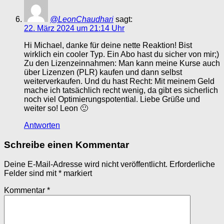
@LeonChaudhari
sagt:
22. März 2024 um 21:14 Uhr
Hi Michael, danke für deine nette Reaktion! Bist
wirklich ein cooler Typ. Ein Abo hast du sicher von mir;)
Zu den Lizenzeinnahmen: Man kann meine Kurse auch
über Lizenzen (PLR) kaufen und dann selbst
weiterverkaufen. Und du hast Recht: Mit meinem Geld
mache ich tatsächlich recht wenig, da gibt es sicherlich
noch viel Optimierungspotential. Liebe Grüße und
weiter so! Leon 🙂
Antworten
Schreibe einen Kommentar
Deine E-Mail-Adresse wird nicht veröffentlicht.
Erforderliche
Felder sind mit
*
markiert
Kommentar
*