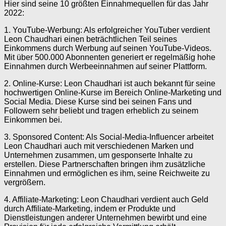
Hier sind seine 10 größten Einnahmequellen für das Jahr
2022:
1. YouTube-Werbung: Als erfolgreicher YouTuber verdient
Leon Chaudhari einen beträchtlichen Teil seines
Einkommens durch Werbung auf seinen YouTube-Videos.
Mit über 500.000 Abonnenten generiert er regelmäßig hohe
Einnahmen durch Werbeeinnahmen auf seiner Plattform.
2. Online-Kurse: Leon Chaudhari ist auch bekannt für seine
hochwertigen Online-Kurse im Bereich Online-Marketing und
Social Media. Diese Kurse sind bei seinen Fans und
Followern sehr beliebt und tragen erheblich zu seinem
Einkommen bei.
3. Sponsored Content: Als Social-Media-Influencer arbeitet
Leon Chaudhari auch mit verschiedenen Marken und
Unternehmen zusammen, um gesponserte Inhalte zu
erstellen. Diese Partnerschaften bringen ihm zusätzliche
Einnahmen und ermöglichen es ihm, seine Reichweite zu
vergrößern.
4. Affiliate-Marketing: Leon Chaudhari verdient auch Geld
durch Affiliate-Marketing, indem er Produkte und
Dienstleistungen anderer Unternehmen bewirbt und eine