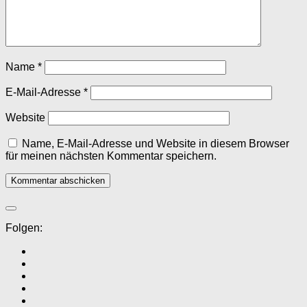
Name
*
E-Mail-Adresse
*
Website
Name, E-Mail-Adresse und Website in diesem Browser
für meinen nächsten Kommentar speichern.
Folgen: