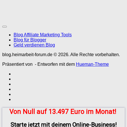
Blog Affiliate Marketing Tools
Blog für Blogger
Geld verdienen Blog
blog.heimarbeit-forum.de © 2026. Alle Rechte vorbehalten.
Präsentiert von
- Entworfen mit dem
Hueman-Theme
Von Null auf 13.497 Euro im Monat!
Starte jetzt mit deinem Online-Business!