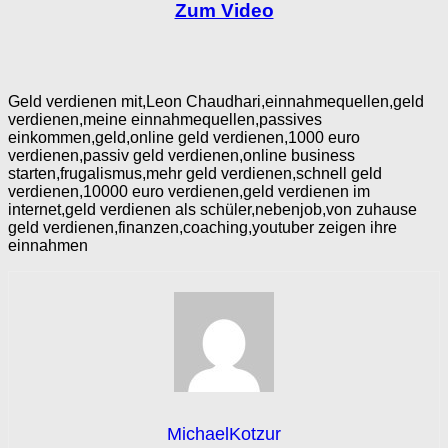
Zum Video
Geld verdienen mit,Leon Chaudhari,einnahmequellen,geld
verdienen,meine einnahmequellen,passives
einkommen,geld,online geld verdienen,1000 euro
verdienen,passiv geld verdienen,online business
starten,frugalismus,mehr geld verdienen,schnell geld
verdienen,10000 euro verdienen,geld verdienen im
internet,geld verdienen als schüler,nebenjob,von zuhause
geld verdienen,finanzen,coaching,youtuber zeigen ihre
einnahmen
MichaelKotzur