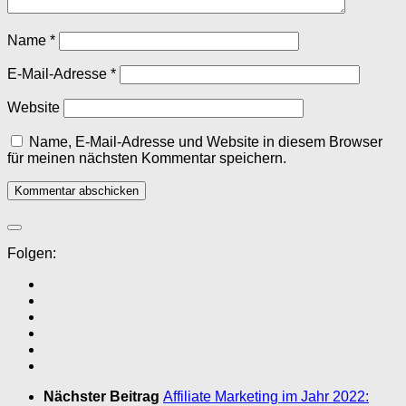
Name
*
E-Mail-Adresse
*
Website
Name, E-Mail-Adresse und Website in diesem Browser
für meinen nächsten Kommentar speichern.
Folgen:
Nächster Beitrag
Affiliate Marketing im Jahr 2022: