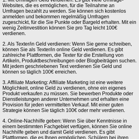
Websites, die es ermöglichen, für die Teilnahme an
Umfragen bezahlt zu werden. Sie können sich kostenlos
anmelden und bekommen regelmäßig Umfragen
zugeschickt, für die Sie Punkte oder Bargeld erhalten. Mit ein
wenig Zeitinvestition können Sie pro Tag leicht 100€
verdienen.
2. Als Texter/in Geld verdienen: Wenn Sie gerne schreiben,
können Sie als Texter/in online Geld verdienen. Es gibt
zahlreiche Plattformen, die Texter für die Erstellung von
Artikeln, Produktbeschreibungen oder Blogbeiträgen suchen.
Mit jedem geschriebenen Text verdienen Sie Geld und
können so täglich 100€ erreichen.
3. Affiliate Marketing: Affiliate Marketing ist eine weitere
Möglichkeit, online Geld zu verdienen, ohne ein eigenes
Produkt verkaufen zu müssen. Sie bewerben Produkte oder
Dienstleistungen anderer Unternehmen und erhalten eine
Provision für jeden vermittelten Verkauf. Mit einer guten
Strategie können Sie täglich 100€ oder mehr verdienen.
4. Online-Nachhilfe geben: Wenn Sie über Kenntnisse in
einem bestimmten Fachgebiet verfügen, können Sie online
Nachhilfe geben und damit Geld verdienen. Es gibt
Plattformen, die es Ihnen ermöglichen, Schülern bei ihren