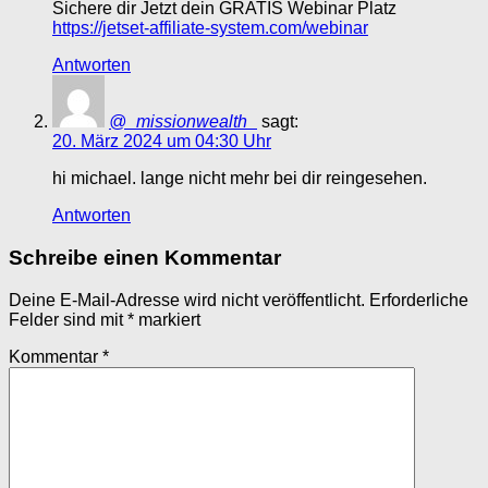
Sichere dir Jetzt dein GRATIS Webinar Platz
https://jetset-affiliate-system.com/webinar
Antworten
@_missionwealth_
sagt:
20. März 2024 um 04:30 Uhr
hi michael. lange nicht mehr bei dir reingesehen.
Antworten
Schreibe einen Kommentar
Deine E-Mail-Adresse wird nicht veröffentlicht.
Erforderliche
Felder sind mit
*
markiert
Kommentar
*