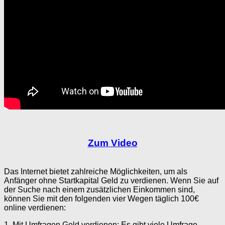
Zum Video
Das Internet bietet zahlreiche Möglichkeiten, um als
Anfänger ohne Startkapital Geld zu verdienen. Wenn Sie auf
der Suche nach einem zusätzlichen Einkommen sind,
können Sie mit den folgenden vier Wegen täglich 100€
online verdienen:
1. Mit Umfragen Geld verdienen: Es gibt viele Umfrage-