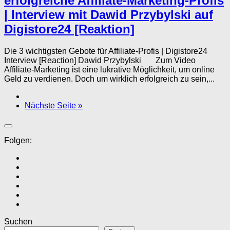
erfolgreiche Affiliate-Marketing-Profis
| Interview mit Dawid Przybylski auf
Digistore24 [Reaktion]
Die 3 wichtigsten Gebote für Affiliate-Profis | Digistore24
Interview [Reaction] Dawid Przybylski Zum Video
Affiliate-Marketing ist eine lukrative Möglichkeit, um online
Geld zu verdienen. Doch um wirklich erfolgreich zu sein,...
Nächste Seite »
Folgen:
Suchen