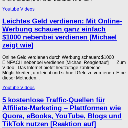
Youtube Videos
Leichtes Geld verdienen: Mit Online-
Werbung schauen ganz einfach
$1000 nebenbei verdienen [Michael
zeigt wie]
Online Geld verdienen durch Werbung schauen: $1000
EINFACH nebenbei verdienen [Michael Reagiertauf] Zum
Video Das Internet bietet heutzutage zahlreiche
Möglichkeiten, um leicht und schnell Geld zu verdienen. Eine
dieser Methoden...
Youtube Videos
5 kostenlose Traffic-Quellen für
Affiliate-Marketing – Plattformen wie
Quora, eBooks, YouTube, Blogs und
TikTok nutzen [Reaktion auf]