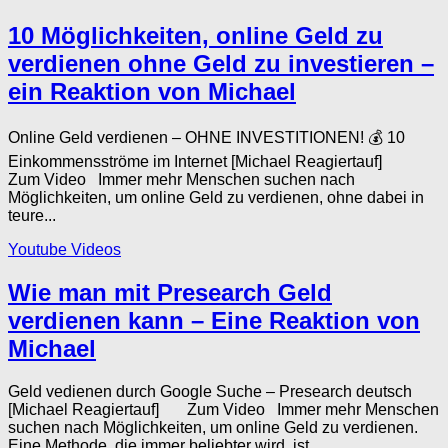
10 Möglichkeiten, online Geld zu
verdienen ohne Geld zu investieren –
ein Reaktion von Michael
Online Geld verdienen – OHNE INVESTITIONEN! 💰 10
Einkommensströme im Internet [Michael Reagiertauf]
Zum Video Immer mehr Menschen suchen nach
Möglichkeiten, um online Geld zu verdienen, ohne dabei in
teure...
Youtube Videos
Wie man mit Presearch Geld
verdienen kann – Eine Reaktion von
Michael
Geld vedienen durch Google Suche – Presearch deutsch
[Michael Reagiertauf] Zum Video Immer mehr Menschen
suchen nach Möglichkeiten, um online Geld zu verdienen.
Eine Methode, die immer beliebter wird, ist...