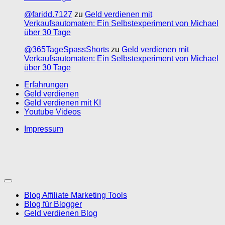
@faridd.7127
zu
Geld verdienen mit
Verkaufsautomaten: Ein Selbstexperiment von Michael
über 30 Tage
@365TageSpassShorts
zu
Geld verdienen mit
Verkaufsautomaten: Ein Selbstexperiment von Michael
über 30 Tage
Erfahrungen
Geld verdienen
Geld verdienen mit KI
Youtube Videos
Impressum
Blog Affiliate Marketing Tools
Blog für Blogger
Geld verdienen Blog