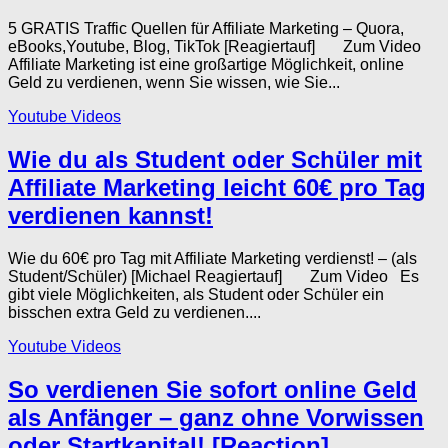
5 GRATIS Traffic Quellen für Affiliate Marketing – Quora,
eBooks,Youtube, Blog, TikTok [Reagiertauf] Zum Video
Affiliate Marketing ist eine großartige Möglichkeit, online
Geld zu verdienen, wenn Sie wissen, wie Sie...
Youtube Videos
Wie du als Student oder Schüler mit
Affiliate Marketing leicht 60€ pro Tag
verdienen kannst!
Wie du 60€ pro Tag mit Affiliate Marketing verdienst! – (als
Student/Schüler) [Michael Reagiertauf] Zum Video Es
gibt viele Möglichkeiten, als Student oder Schüler ein
bisschen extra Geld zu verdienen....
Youtube Videos
So verdienen Sie sofort online Geld
als Anfänger – ganz ohne Vorwissen
oder Startkapital! [Reaction]