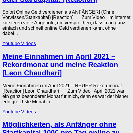
Sofort Online Geld verdienen als ANFÄNGER! (Ohne
Vorwissen/Startkapital) [Reaction] Zum Video Im Internet
kursieren viele Angebote, die versprechen, dass man ganz
einfach und schnell online Geld verdienen kann, ohne
dabei...
Youtube Videos
Meine Einnahmen im April 2021 –
Rekordmonat und meine Reaktion
[Leon Chaudhari]
Meine Einnahmen im April 2021 – NEUER Rekordmonat
[Reaction] Leon Chaudhari Zum Video April 2021 war
ein ganz besonderer Monat für mich, denn es war der bisher
erfolgreichste Monat in...
Youtube Videos
Möglichkeiten, als Anfänger ohne
Startkapital 100€ pro Tag online zu