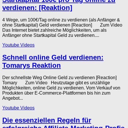
verdienen: [Reaktion]
4 Wege, um 100€/Tag online zu verdienen (als Anfänger &
ohne Startkapital) Geld verdienen [Reaction] Zum Video
Das Internet bietet zahlreiche Möglichkeiten, um als
Anfänger ohne Startkapital Geld zu verdienen....
Youtube Videos
Schnell online Geld verdienen:
Tomarys Reaktion
Der schnellste Weg Online Geld zu verdienen [Reaction]
Tomary Zum Video Heutzutage gibt es unzählige
Möglichkeiten, online Geld zu verdienen. Vom Verkauf von
Produkten über E-Commerce-Plattformen bis hin zum
Angebot...
Youtube Videos
Die essenziellen Regeln für