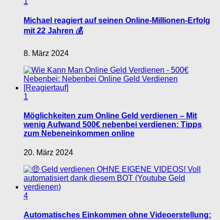
1
Michael reagiert auf seinen Online-Millionen-Erfolg
mit 22 Jahren 💰
8. März 2024
1
Möglichkeiten zum Online Geld verdienen – Mit
wenig Aufwand 500€ nebenbei verdienen: Tipps
zum Nebeneinkommen online
20. März 2024
4
Automatisches Einkommen ohne Videoerstellung: