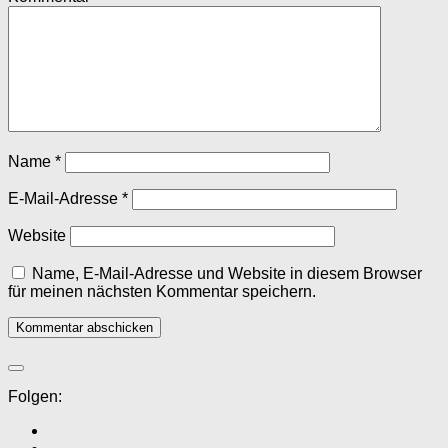
Name
*
E-Mail-Adresse
*
Website
Name, E-Mail-Adresse und Website in diesem Browser
für meinen nächsten Kommentar speichern.
Folgen: