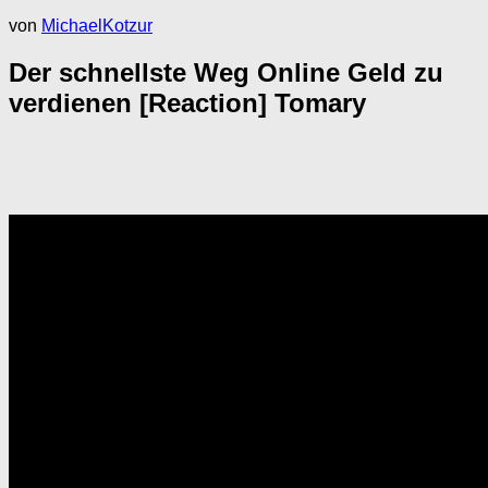
von
MichaelKotzur
Der schnellste Weg Online Geld zu
verdienen [Reaction] Tomary