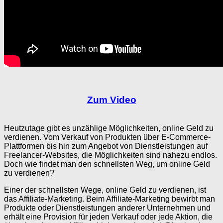
Zum Video
Heutzutage gibt es unzählige Möglichkeiten, online Geld zu
verdienen. Vom Verkauf von Produkten über E-Commerce-
Plattformen bis hin zum Angebot von Dienstleistungen auf
Freelancer-Websites, die Möglichkeiten sind nahezu endlos.
Doch wie findet man den schnellsten Weg, um online Geld
zu verdienen?
Einer der schnellsten Wege, online Geld zu verdienen, ist
das Affiliate-Marketing. Beim Affiliate-Marketing bewirbt man
Produkte oder Dienstleistungen anderer Unternehmen und
erhält eine Provision für jeden Verkauf oder jede Aktion, die