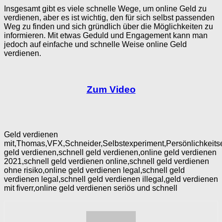
Insgesamt gibt es viele schnelle Wege, um online Geld zu
verdienen, aber es ist wichtig, den für sich selbst passenden
Weg zu finden und sich gründlich über die Möglichkeiten zu
informieren. Mit etwas Geduld und Engagement kann man
jedoch auf einfache und schnelle Weise online Geld
verdienen.
Zum Video
Geld verdienen
mit,Thomas,VFX,Schneider,Selbstexperiment,Persönlichkeits
geld verdienen,schnell geld verdienen,online geld verdienen
2021,schnell geld verdienen online,schnell geld verdienen
ohne risiko,online geld verdienen legal,schnell geld
verdienen legal,schnell geld verdienen illegal,geld verdienen
mit fiverr,online geld verdienen seriös und schnell