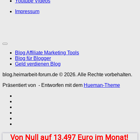
Youtube Videos
Impressum
Blog Affiliate Marketing Tools
Blog für Blogger
Geld verdienen Blog
blog.heimarbeit-forum.de © 2026. Alle Rechte vorbehalten.
Präsentiert von
- Entworfen mit dem
Hueman-Theme
Von Null auf 13.497 Euro im Monat!