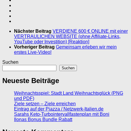
Nächster Beitrag
VERDIENE 600 € ONLINE mit einer
VERTRAULICHEN WEBSITE (ohne Affiliate-Links,
YouTube oder Investition) [Reaktion]
Vorheriger Beitrag
Gemeinsam erleben wir mein
erstes Live-Video!
Suchen
Suchen
Neueste Beiträge
Weihnachtsspiel: Stadt Land Weihnachtsglück (PNG
und PDF)
Ziele setzen – Ziele erreichen
Eintrag auf der Piazza / Netzwerk-Italien.de
Sarahs Keto-Turbointervallfastenplan mit Boni
Ilonas Bonus Bundle Rabatt