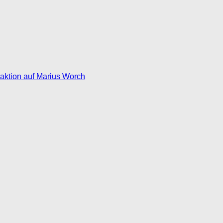
eaktion auf Marius Worch