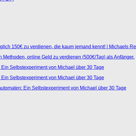
glich 150€ zu verdienen, die kaum jemand kennt! | Michaels R
ten Methoden, online Geld zu verdienen (500€/Tag) als Anfänger.
 Ein Selbstexperiment von Michael über 30 Tage
 Ein Selbstexperiment von Michael über 30 Tage
automaten: Ein Selbstexperiment von Michael über 30 Tage