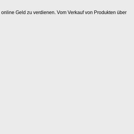
online Geld zu verdienen. Vom Verkauf von Produkten über