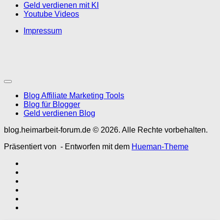
Geld verdienen mit KI
Youtube Videos
Impressum
Blog Affiliate Marketing Tools
Blog für Blogger
Geld verdienen Blog
blog.heimarbeit-forum.de © 2026. Alle Rechte vorbehalten.
Präsentiert von
- Entworfen mit dem
Hueman-Theme