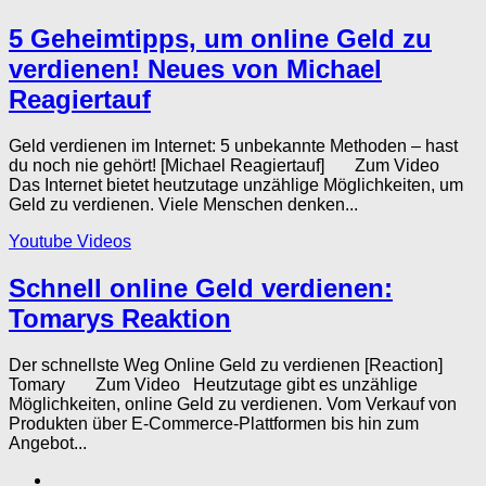
5 Geheimtipps, um online Geld zu
verdienen! Neues von Michael
Reagiertauf
Geld verdienen im Internet: 5 unbekannte Methoden – hast
du noch nie gehört! [Michael Reagiertauf] Zum Video
Das Internet bietet heutzutage unzählige Möglichkeiten, um
Geld zu verdienen. Viele Menschen denken...
Youtube Videos
Schnell online Geld verdienen:
Tomarys Reaktion
Der schnellste Weg Online Geld zu verdienen [Reaction]
Tomary Zum Video Heutzutage gibt es unzählige
Möglichkeiten, online Geld zu verdienen. Vom Verkauf von
Produkten über E-Commerce-Plattformen bis hin zum
Angebot...