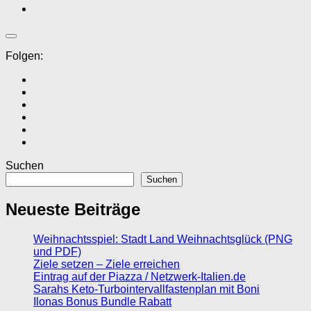
Folgen:
Suchen
Suchen
Neueste Beiträge
Weihnachtsspiel: Stadt Land Weihnachtsglück (PNG
und PDF)
Ziele setzen – Ziele erreichen
Eintrag auf der Piazza / Netzwerk-Italien.de
Sarahs Keto-Turbointervallfastenplan mit Boni
Ilonas Bonus Bundle Rabatt