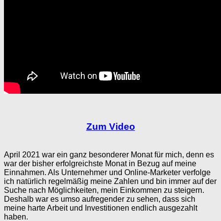
Zum Video
April 2021 war ein ganz besonderer Monat für mich, denn es
war der bisher erfolgreichste Monat in Bezug auf meine
Einnahmen. Als Unternehmer und Online-Marketer verfolge
ich natürlich regelmäßig meine Zahlen und bin immer auf der
Suche nach Möglichkeiten, mein Einkommen zu steigern.
Deshalb war es umso aufregender zu sehen, dass sich
meine harte Arbeit und Investitionen endlich ausgezahlt
haben.