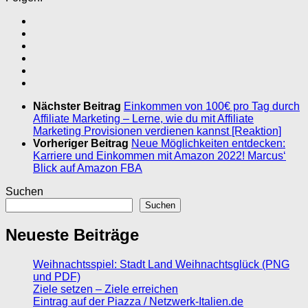
Nächster Beitrag
Einkommen von 100€ pro Tag durch
Affiliate Marketing – Lerne, wie du mit Affiliate
Marketing Provisionen verdienen kannst [Reaktion]
Vorheriger Beitrag
Neue Möglichkeiten entdecken:
Karriere und Einkommen mit Amazon 2022! Marcus‘
Blick auf Amazon FBA
Suchen
Suchen
Neueste Beiträge
Weihnachtsspiel: Stadt Land Weihnachtsglück (PNG
und PDF)
Ziele setzen – Ziele erreichen
Eintrag auf der Piazza / Netzwerk-Italien.de