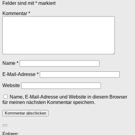
Felder sind mit
*
markiert
Kommentar
*
Name
*
E-Mail-Adresse
*
Website
Name, E-Mail-Adresse und Website in diesem Browser
für meinen nächsten Kommentar speichern.
Folgen: