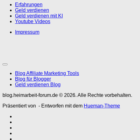
Erfahrungen
Geld verdienen
Geld verdienen mit KI
Youtube Videos
Impressum
Blog Affiliate Marketing Tools
Blog für Blogger
Geld verdienen Blog
blog.heimarbeit-forum.de © 2026. Alle Rechte vorbehalten.
Präsentiert von
- Entworfen mit dem
Hueman-Theme