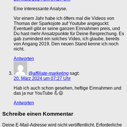
Eine interessante Analyse.
Vor einem Jahr habe ich öfters mal die Videos von
Thomas der Sparkojote auf Youtube angeguckt:
Eventuell gibt er seine ganzen Einnahmen preis, und
Du hast mehr Ansatzpunkte für Deine Besprechung. Es
gab zumindest ein solches Video, ich glaube, bereits
von Angang 2019. Den neuen Stand kenne ich noch
nicht.
Antworten
@affiliate-marketing
sagt:
20. März 2024 um 07:27 Uhr
Hab ich auch schon gesehen, heftige Einnahmen und
das ja nur YouTube 💪😅
Antworten
Schreibe einen Kommentar
Deine E-Mail-Adresse wird nicht veröffentlicht.
Erforderliche