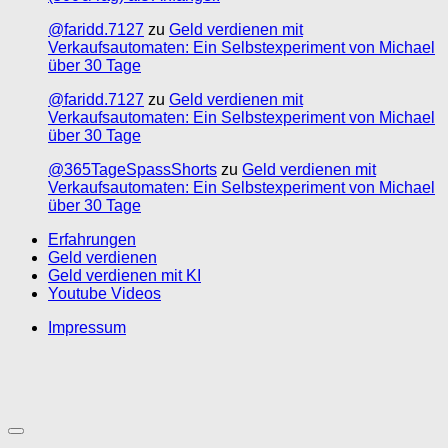
@faridd.7127
zu
Geld verdienen mit
Verkaufsautomaten: Ein Selbstexperiment von Michael
über 30 Tage
@faridd.7127
zu
Geld verdienen mit
Verkaufsautomaten: Ein Selbstexperiment von Michael
über 30 Tage
@365TageSpassShorts
zu
Geld verdienen mit
Verkaufsautomaten: Ein Selbstexperiment von Michael
über 30 Tage
Erfahrungen
Geld verdienen
Geld verdienen mit KI
Youtube Videos
Impressum