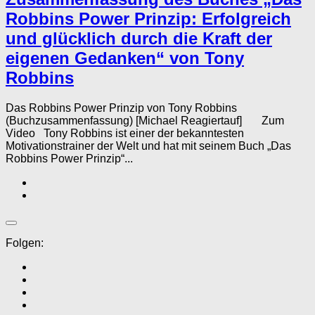
Robbins Power Prinzip: Erfolgreich
und glücklich durch die Kraft der
eigenen Gedanken“ von Tony
Robbins
Das Robbins Power Prinzip von Tony Robbins
(Buchzusammenfassung) [Michael Reagiertauf] Zum
Video Tony Robbins ist einer der bekanntesten
Motivationstrainer der Welt und hat mit seinem Buch „Das
Robbins Power Prinzip“...
Folgen: