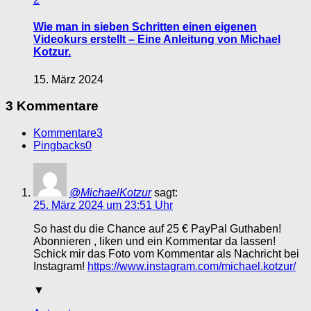
Wie man in sieben Schritten einen eigenen
Videokurs erstellt – Eine Anleitung von Michael
Kotzur.
15. März 2024
3 Kommentare
Kommentare
3
Pingbacks
0
@MichaelKotzur
sagt:
25. März 2024 um 23:51 Uhr
So hast du die Chance auf 25 € PayPal Guthaben!
Abonnieren , liken und ein Kommentar da lassen!
Schick mir das Foto vom Kommentar als Nachricht bei
Instagram!
https://www.instagram.com/michael.kotzur/
▼