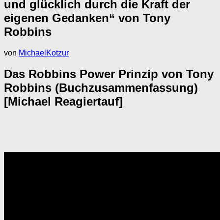
und glücklich durch die Kraft der
eigenen Gedanken“ von Tony
Robbins
von
MichaelKotzur
Das Robbins Power Prinzip von Tony
Robbins (Buchzusammenfassung)
[Michael Reagiertauf]