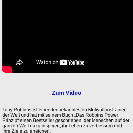
Zum Video
Tony Robbins ist einer der bekanntesten Motivationstrainer
der Welt und hat mit seinem Buch „Das Robbins Power
Prinzip“ einen Bestseller geschrieben, der Menschen auf der
ganzen Welt dazu inspiriert, ihr Leben zu verbessern und
ihre Ziele zu erreichen.