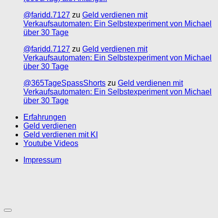
@faridd.7127
zu
Geld verdienen mit
Verkaufsautomaten: Ein Selbstexperiment von Michael
über 30 Tage
@faridd.7127
zu
Geld verdienen mit
Verkaufsautomaten: Ein Selbstexperiment von Michael
über 30 Tage
@365TageSpassShorts
zu
Geld verdienen mit
Verkaufsautomaten: Ein Selbstexperiment von Michael
über 30 Tage
Erfahrungen
Geld verdienen
Geld verdienen mit KI
Youtube Videos
Impressum