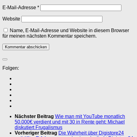
E-Mail-Adresse
*
Website
Name, E-Mail-Adresse und Website in diesem Browser
für meinen nächsten Kommentar speichern.
Folgen:
Nächster Beitrag
Wie man mit YouTube monatlich
50.000€ verdient und mit 30 in Rente geht: Michael
diskutiert Frugalismus
Vorheriger Beitrag
Die Wahrheit über Digistore24