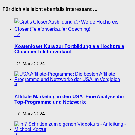
Für dich vielleicht ebenfalls interessant …
12
Kostenloser Kurs zur Fortbildung als Hochpreis
Closer im Telefonverkauf
12. März 2024
4
Affiliate-Marketing in den USA: Eine Analyse der
Top-Programme und Netzwerke
17. März 2024
2