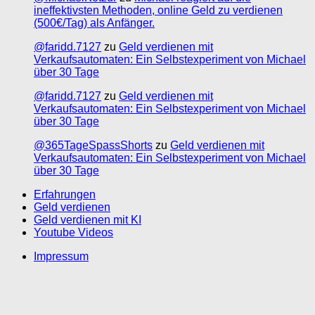
ineffektivsten Methoden, online Geld zu verdienen
(500€/Tag) als Anfänger.
@faridd.7127
zu
Geld verdienen mit
Verkaufsautomaten: Ein Selbstexperiment von Michael
über 30 Tage
@faridd.7127
zu
Geld verdienen mit
Verkaufsautomaten: Ein Selbstexperiment von Michael
über 30 Tage
@365TageSpassShorts
zu
Geld verdienen mit
Verkaufsautomaten: Ein Selbstexperiment von Michael
über 30 Tage
Erfahrungen
Geld verdienen
Geld verdienen mit KI
Youtube Videos
Impressum