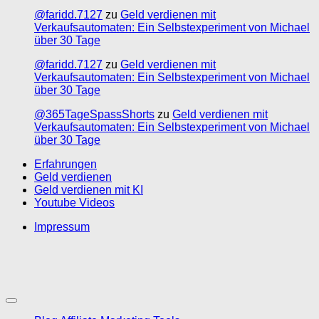
@faridd.7127
zu
Geld verdienen mit
Verkaufsautomaten: Ein Selbstexperiment von Michael
über 30 Tage
@faridd.7127
zu
Geld verdienen mit
Verkaufsautomaten: Ein Selbstexperiment von Michael
über 30 Tage
@365TageSpassShorts
zu
Geld verdienen mit
Verkaufsautomaten: Ein Selbstexperiment von Michael
über 30 Tage
Erfahrungen
Geld verdienen
Geld verdienen mit KI
Youtube Videos
Impressum