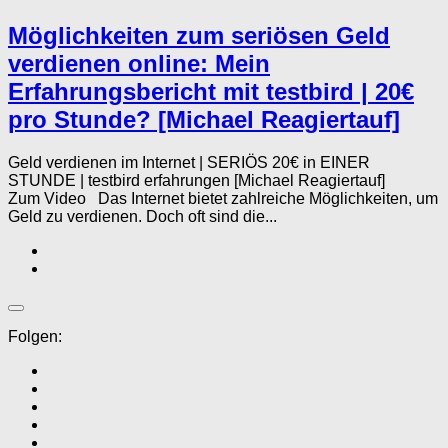
Möglichkeiten zum seriösen Geld
verdienen online: Mein
Erfahrungsbericht mit testbird | 20€
pro Stunde? [Michael Reagiertauf]
Geld verdienen im Internet | SERIÖS 20€ in EINER
STUNDE | testbird erfahrungen [Michael Reagiertauf]
Zum Video Das Internet bietet zahlreiche Möglichkeiten, um
Geld zu verdienen. Doch oft sind die...
Folgen: