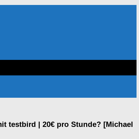
t testbird | 20€ pro Stunde? [Michael