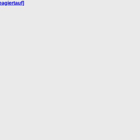
agiertauf]