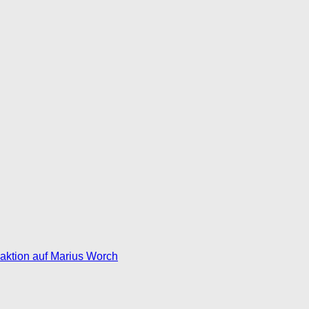
eaktion auf Marius Worch