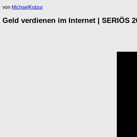
von
MichaelKotzur
Geld verdienen im Internet | SERIÖS 2