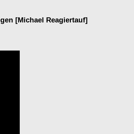
gen [Michael Reagiertauf]