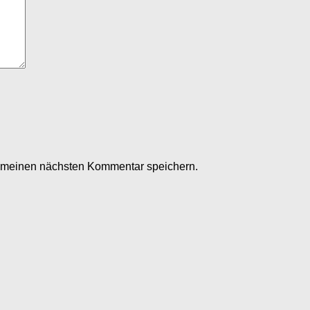
r meinen nächsten Kommentar speichern.