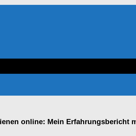
enen online: Mein Erfahrungsbericht mi