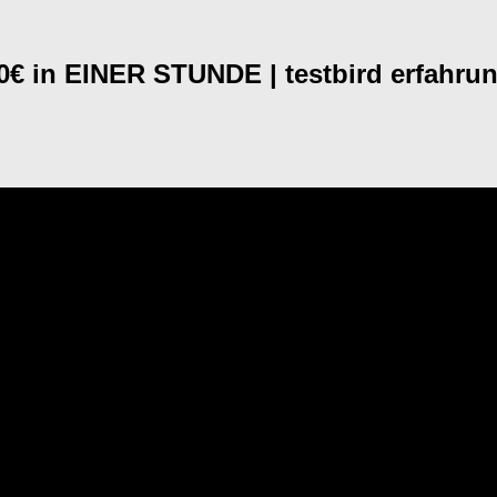
0€ in EINER STUNDE | testbird erfahrun