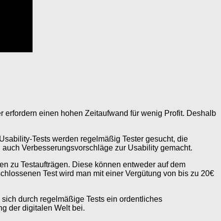
r erfordern einen hohen Zeitaufwand für wenig Profit. Deshalb
 Usability-Tests werden regelmäßig Tester gesucht, die
n auch Verbesserungsvorschläge zur Usability gemacht.
ngen zu Testaufträgen. Diese können entweder auf dem
chlossenen Test wird man mit einer Vergütung von bis zu 20€
n sich durch regelmäßige Tests ein ordentliches
der digitalen Welt bei.