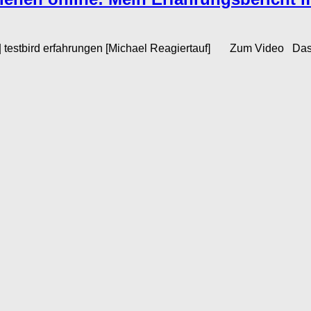
testbird erfahrungen [Michael Reagiertauf] Zum Video Das In