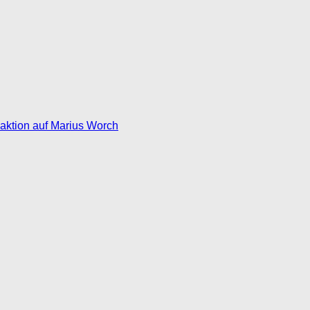
eaktion auf Marius Worch