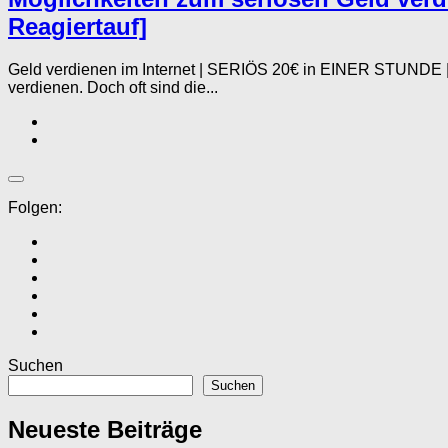
Reagiertauf]
Geld verdienen im Internet | SERIÖS 20€ in EINER STUNDE | 
verdienen. Doch oft sind die...
Folgen:
Suchen
Suchen
Neueste Beiträge