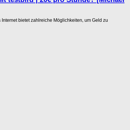
ternet bietet zahlreiche Möglichkeiten, um Geld zu