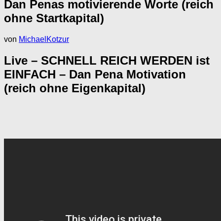
Dan Penas motivierende Worte (reich
ohne Startkapital)
von
MichaelKotzur
Live – SCHNELL REICH WERDEN ist
EINFACH – Dan Pena Motivation
(reich ohne Eigenkapital)