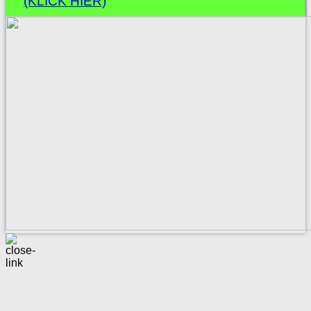
(KLICK HIER)