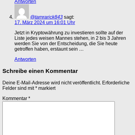
Antworten
@tamrarick843
sagt:
17. März 2024 um 16:01 Uhr
Jetzt in Kryptowährung zu investieren sollte auf der
Liste jedes weisen Mannes stehen, in 2 bis 3 Jahren
werden Sie von der Entscheidung, die Sie heute
getroffen haben, erstaunt sein …
Antworten
Schreibe einen Kommentar
Deine E-Mail-Adresse wird nicht veröffentlicht.
Erforderliche
Felder sind mit
*
markiert
Kommentar
*