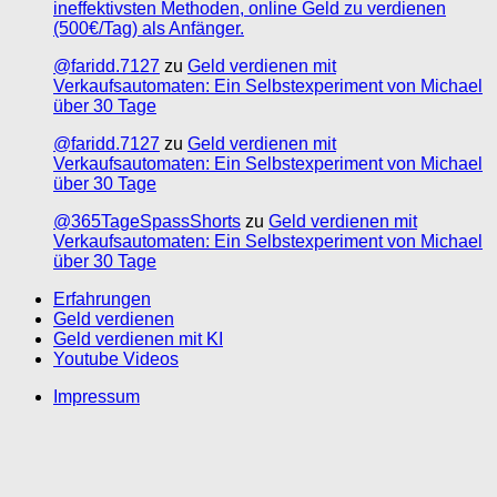
ineffektivsten Methoden, online Geld zu verdienen
(500€/Tag) als Anfänger.
@faridd.7127
zu
Geld verdienen mit
Verkaufsautomaten: Ein Selbstexperiment von Michael
über 30 Tage
@faridd.7127
zu
Geld verdienen mit
Verkaufsautomaten: Ein Selbstexperiment von Michael
über 30 Tage
@365TageSpassShorts
zu
Geld verdienen mit
Verkaufsautomaten: Ein Selbstexperiment von Michael
über 30 Tage
Erfahrungen
Geld verdienen
Geld verdienen mit KI
Youtube Videos
Impressum