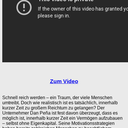
Zum Video
Schnell reich werden – ein Traum, der viele Menschen
umtreibt. Doch wie realistisch ist es tatsächlich, innerhalb
kurzer Zeit zu großem Reichtum zu gelangen? Der
Unternehmer Dan Peña ist fest davon überzeugt, dass es
möglich ist, innerhalb kurzer Zeit ein Vermögen aufzubauen
– selbst ohne Eigenkapital. Seine Motivationsstrategien