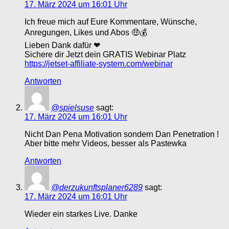
17. März 2024 um 16:01 Uhr
Ich freue mich auf Eure Kommentare, Wünsche,
Anregungen, Likes und Abos 🤑💰
Lieben Dank dafür ❤
Sichere dir Jetzt dein GRATIS Webinar Platz
https://jetset-affiliate-system.com/webinar
Antworten
@spielsuse
sagt:
17. März 2024 um 16:01 Uhr
Nicht Dan Pena Motivation sondern Dan Penetration !
Aber bitte mehr Videos, besser als Pastewka
Antworten
@derzukunftsplaner6289
sagt:
17. März 2024 um 16:01 Uhr
Wieder ein starkes Live. Danke