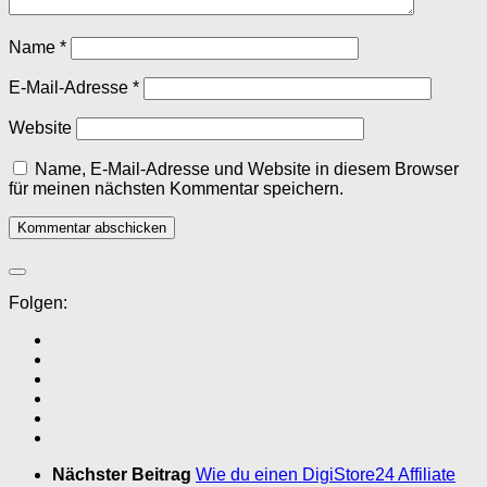
Name
*
E-Mail-Adresse
*
Website
Name, E-Mail-Adresse und Website in diesem Browser
für meinen nächsten Kommentar speichern.
Folgen:
Nächster Beitrag
Wie du einen DigiStore24 Affiliate