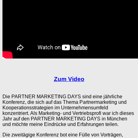
Zum Video
Die PARTNER MARKETING DAYS sind eine jährliche
Konferenz, die sich auf das Thema Partnermarketing und
Kooperationsstrategien im Unternehmensumfeld
konzentriert. Als Marketing- und Vertriebsprofi war ich dieses
Jahr auf den PARTNER MARKETING DAYS in München
und möchte meine Eindrücke und Erfahrungen teilen.
Die zweitägige Konferenz bot eine Fülle von Vorträgen,