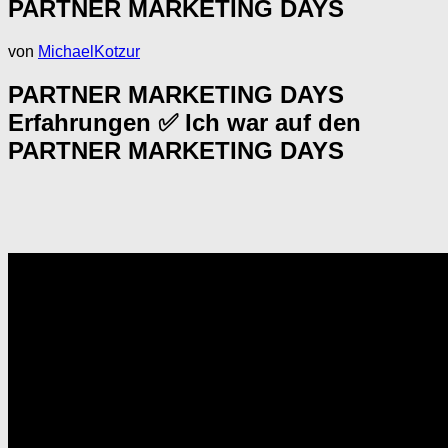
PARTNER MARKETING DAYS
von
MichaelKotzur
PARTNER MARKETING DAYS
Erfahrungen ✅ Ich war auf den
PARTNER MARKETING DAYS