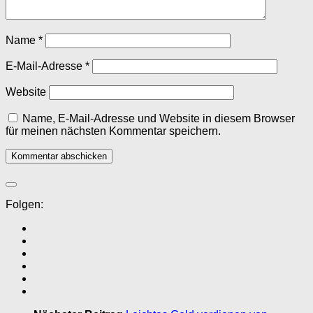
Name
*
E-Mail-Adresse
*
Website
Name, E-Mail-Adresse und Website in diesem Browser
für meinen nächsten Kommentar speichern.
Folgen: