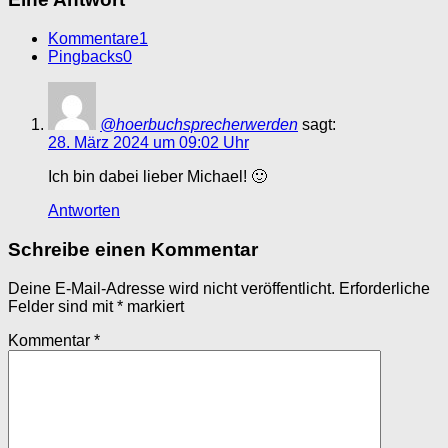
Kommentare
1
Pingbacks
0
@hoerbuchsprecherwerden
sagt:
28. März 2024 um 09:02 Uhr
Ich bin dabei lieber Michael! 🙂
Antworten
Schreibe einen Kommentar
Deine E-Mail-Adresse wird nicht veröffentlicht.
Erforderliche
Felder sind mit
*
markiert
Kommentar
*