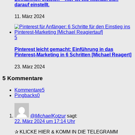
darauf einstellt.
11. März 2024
5
Pinterest leicht gemacht: Einführung in das
Pinterest-Marketing in 6 Schritten [Michael Reagert]
23. März 2024
5 Kommentare
Kommentare
5
Pingbacks
0
@MichaelKotzur
sagt:
22. März 2024 um 17:14 Uhr
✰ KLICKE HIER & KOMM IN DIE TELEGRAMM