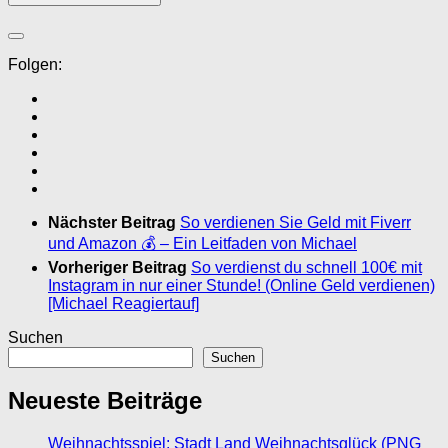
Folgen:
Nächster Beitrag
So verdienen Sie Geld mit Fiverr
und Amazon 💰 – Ein Leitfaden von Michael
Vorheriger Beitrag
So verdienst du schnell 100€ mit
Instagram in nur einer Stunde! (Online Geld verdienen)
[Michael Reagiertauf]
Suchen
Suchen
Neueste Beiträge
Weihnachtsspiel: Stadt Land Weihnachtsglück (PNG