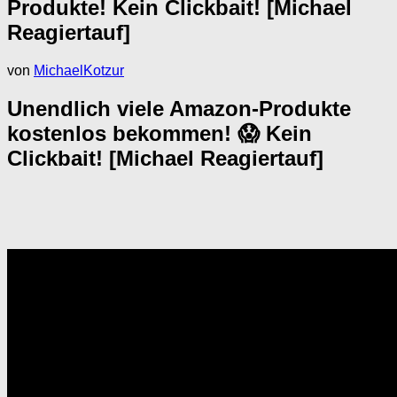
Produkte! Kein Clickbait! [Michael
Reagiertauf]
von
MichaelKotzur
Unendlich viele Amazon-Produkte
kostenlos bekommen! 😱 Kein
Clickbait! [Michael Reagiertauf]