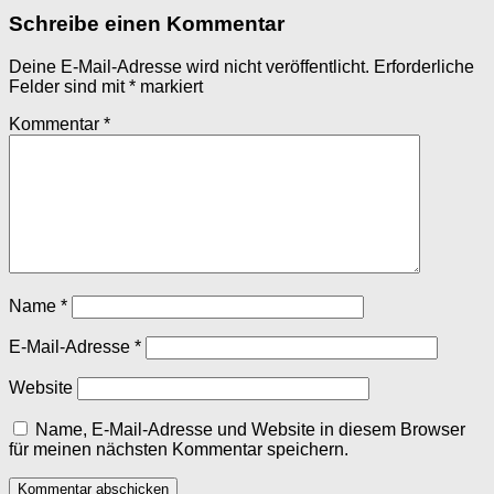
Schreibe einen Kommentar
Deine E-Mail-Adresse wird nicht veröffentlicht.
Erforderliche
Felder sind mit
*
markiert
Kommentar
*
Name
*
E-Mail-Adresse
*
Website
Name, E-Mail-Adresse und Website in diesem Browser
für meinen nächsten Kommentar speichern.