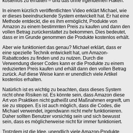
kostenlos zu erhalten – und das ohne irgendeinen Haken.
In einem kürzlich veröffentlichten Video erklärt Michael, wie
er dieses beeindruckende System entwickelt hat. Er hat eine
Methode entdeckt, die es ihm ermöglicht, Produkte von
Amazon zu einem bestimmten Preis zu kaufen und dann den
vollen Betrag zurückerstattet zu bekommen. Dies bedeutet,
dass er im Grunde genommen die Produkte kostenlos erhält.
Aber wie funktioniert das genau? Michael erklärt, dass er
eine spezielle Technik entwickelt hat, um Amazon-
Rabattcodes zu finden und zu nutzen. Durch die
Verwendung dieser Codes kann er die Produkte zu einem
reduzierten Preis kaufen und erhält dann den vollen Betrag
zurück. Auf diese Weise kann er unendlich viele Artikel
kostenlos erhalten.
Natürlich ist es wichtig zu beachten, dass dieses System
nicht ohne Risiken ist. Es könnte sein, dass Amazon diese
Art von Praktiken nicht gutheißt und Maßnahmen ergreift, um
sie zu stoppen. Es ist auch möglich, dass die Codes, die
Michael verwendet, irgendwann nicht mehr funktionieren.
Daher sollten Benutzer vorsichtig sein und sich bewusst
sein, dass es möglicherweise nicht für immer funktioniert.
Trotzdem ist die Idee, unendlich viele Amazon-Produkte