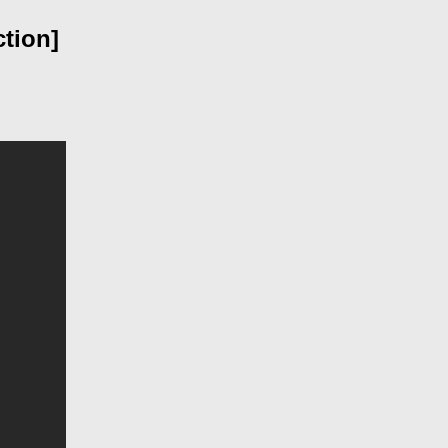
tion]