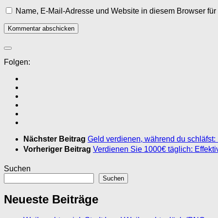
Name, E-Mail-Adresse und Website in diesem Browser fü
Folgen:
Nächster Beitrag
Geld verdienen, während du schläfst: 
Vorheriger Beitrag
Verdienen Sie 1000€ täglich: Effekt
Suchen
Suchen
Neueste Beiträge