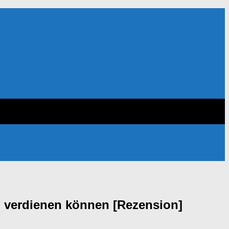
d verdienen können [Rezension]