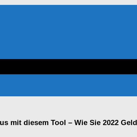
us mit diesem Tool – Wie Sie 2022 Gel