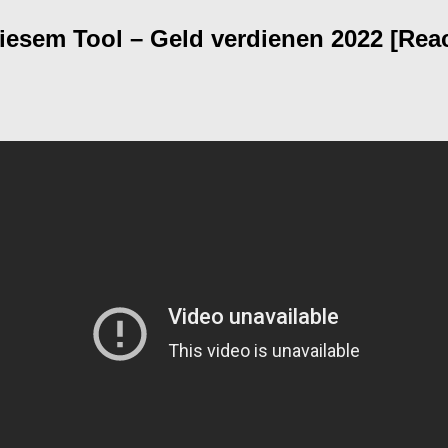
iesem Tool – Geld verdienen 2022 [Reac