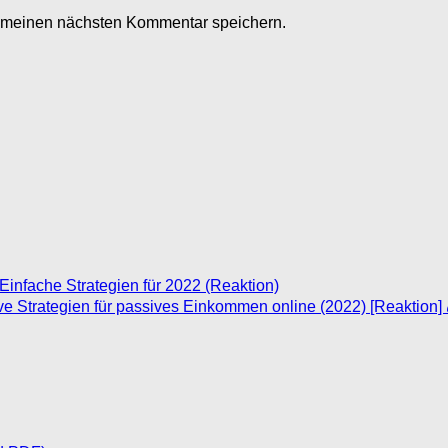
r meinen nächsten Kommentar speichern.
Einfache Strategien für 2022 (Reaktion)
ive Strategien für passives Einkommen online (2022) [Reaktion]