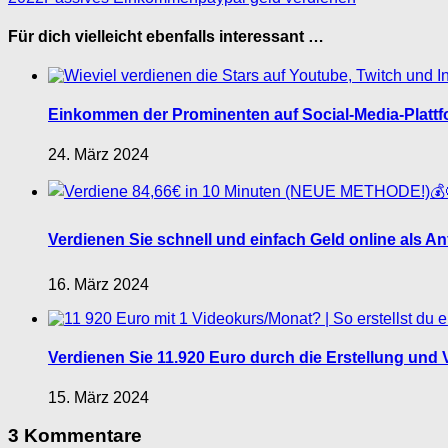
Für dich vielleicht ebenfalls interessant …
Einkommen der Prominenten auf Social-Media-Plattf
24. März 2024
Verdienen Sie schnell und einfach Geld online als Anf
16. März 2024
Verdienen Sie 11.920 Euro durch die Erstellung und 
15. März 2024
3 Kommentare