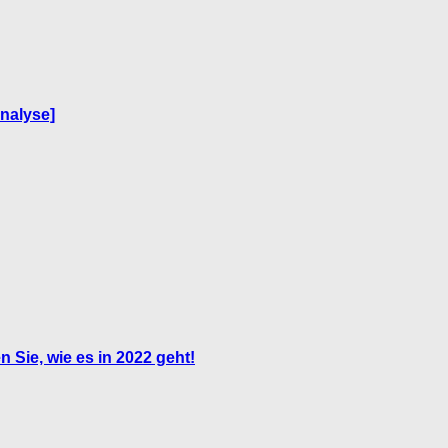
nalyse]
 Sie, wie es in 2022 geht!