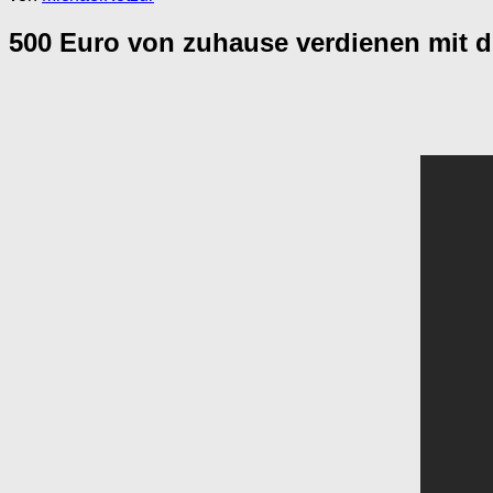
500 Euro von zuhause verdienen mit d