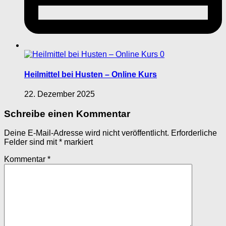
0
Heilmittel bei Husten – Online Kurs
22. Dezember 2025
Schreibe einen Kommentar
Deine E-Mail-Adresse wird nicht veröffentlicht.
Erforderliche
Felder sind mit
*
markiert
Kommentar
*