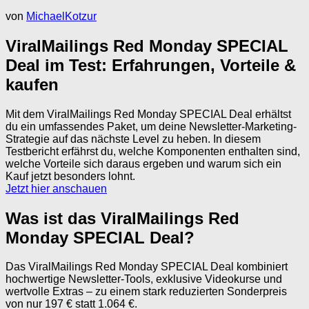
von
MichaelKotzur
ViralMailings Red Monday SPECIAL
Deal im Test: Erfahrungen, Vorteile &
kaufen
Mit dem ViralMailings Red Monday SPECIAL Deal erhältst
du ein umfassendes Paket, um deine Newsletter-Marketing-
Strategie auf das nächste Level zu heben. In diesem
Testbericht erfährst du, welche Komponenten enthalten sind,
welche Vorteile sich daraus ergeben und warum sich ein
Kauf jetzt besonders lohnt.
Jetzt hier anschauen
Was ist das ViralMailings Red
Monday SPECIAL Deal?
Das ViralMailings Red Monday SPECIAL Deal kombiniert
hochwertige Newsletter-Tools, exklusive Videokurse und
wertvolle Extras – zu einem stark reduzierten Sonderpreis
von nur 197 € statt 1.064 €.