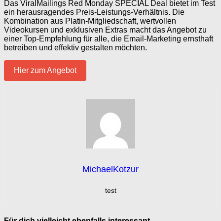
Das ViralMailings Red Monday SPECIAL Deal bietet im Test
ein herausragendes Preis-Leistungs-Verhältnis. Die
Kombination aus Platin-Mitgliedschaft, wertvollen
Videokursen und exklusiven Extras macht das Angebot zu
einer Top-Empfehlung für alle, die Email-Marketing ernsthaft
betreiben und effektiv gestalten möchten.
Hier zum Angebot
MichaelKotzur
test
Für dich vielleicht ebenfalls interessant …