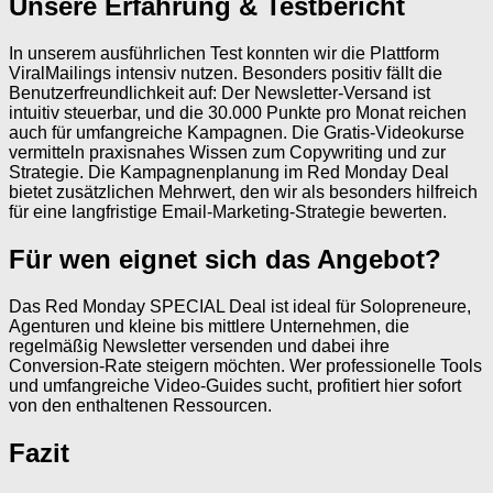
Unsere Erfahrung & Testbericht
In unserem ausführlichen Test konnten wir die Plattform
ViralMailings intensiv nutzen. Besonders positiv fällt die
Benutzerfreundlichkeit auf: Der Newsletter-Versand ist
intuitiv steuerbar, und die 30.000 Punkte pro Monat reichen
auch für umfangreiche Kampagnen. Die Gratis-Videokurse
vermitteln praxisnahes Wissen zum Copywriting und zur
Strategie. Die Kampagnenplanung im Red Monday Deal
bietet zusätzlichen Mehrwert, den wir als besonders hilfreich
für eine langfristige Email-Marketing-Strategie bewerten.
Für wen eignet sich das Angebot?
Das Red Monday SPECIAL Deal ist ideal für Solopreneure,
Agenturen und kleine bis mittlere Unternehmen, die
regelmäßig Newsletter versenden und dabei ihre
Conversion-Rate steigern möchten. Wer professionelle Tools
und umfangreiche Video-Guides sucht, profitiert hier sofort
von den enthaltenen Ressourcen.
Fazit