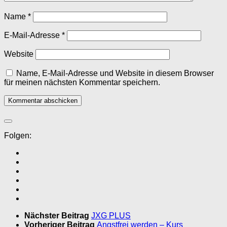
Name
*
E-Mail-Adresse
*
Website
Name, E-Mail-Adresse und Website in diesem Browser
für meinen nächsten Kommentar speichern.
Folgen:
Nächster Beitrag
JXG PLUS
Vorheriger Beitrag
Angstfrei werden – Kurs