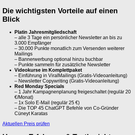
Die wichtigsten Vorteile auf einen
Blick
Platin Jahresmitgliedschaft
– alle 3 Tage ein persönlicher Newsletter an bis zu
3.000 Empfänger
– 30.000 Punkte monatlich zum Versenden weiterer
Mailings
– Bannerwerbung optional hinzu buchbar
– Punkte sammeln für zusätzliche Newsletter
Videokurse im Komplettpaket
– Einführung in ViralMailings (Gratis-Videoanleitung)
– Newsletter Copywriting (Gratis-Videoanleitung)
Red Monday Specials
– 1 Jahr Kampagnenplanung freigeschaltet (regulär 20
€/Monat)
– 1x Solo E-Mail (regulär 25 €)
– Die TOP 45 ChatGPT Befehle von Co-Gründer
Cüneyt Karatas
Aktuellen Preis prüfen