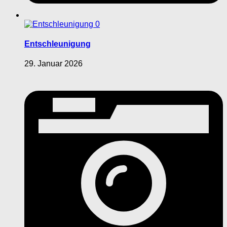
0
Entschleunigung
29. Januar 2026