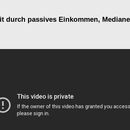
iheit durch passives Einkommen, Media