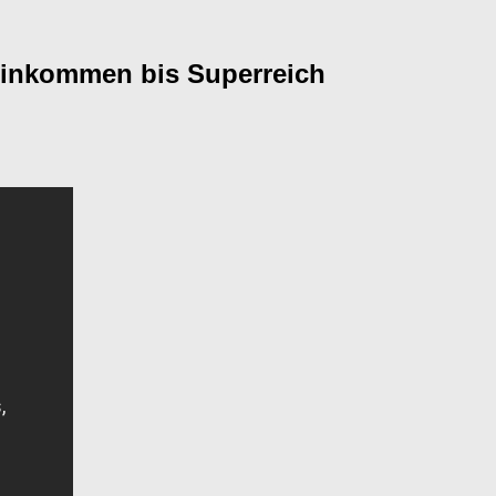
neinkommen bis Superreich