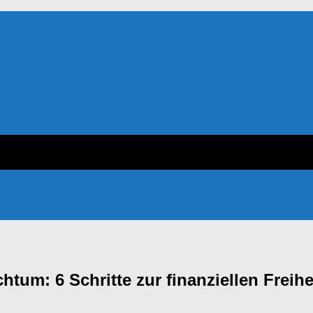
m: 6 Schritte zur finanziellen Freih