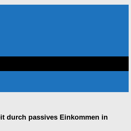
eit durch passives Einkommen in