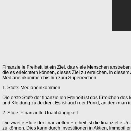
Finanzielle Freiheit ist ein Ziel, das viele Menschen anstrebe
die es erleichtern können, dieses Ziel zu erreichen. In diese
Medianeinkommen bis hin zum Superreichen.
1. Stufe: Medianeinkommen
Die erste Stufe der finanziellen Freiheit ist das Erreichen
und Kleidung zu decken. Es ist auch der Punkt, an dem man in 
2. Stufe: Finanzielle Unabhängigkeit
Die zweite Stufe der finanziellen Freiheit ist die finanziel
zu können. Dies kann durch Investitionen in Aktien, Immobil