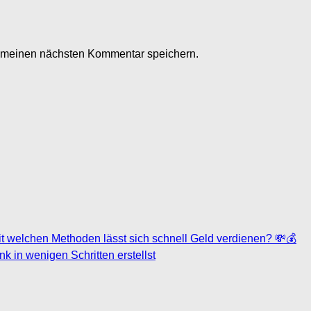
r meinen nächsten Kommentar speichern.
t welchen Methoden lässt sich schnell Geld verdienen? 💸💰
nk in wenigen Schritten erstellst