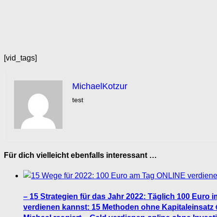
[vid_tags]
MichaelKotzur
test
Für dich vielleicht ebenfalls interessant …
– 15 Strategien für das Jahr 2022: Täglich 100 Euro im
verdienen kannst: 15 Methoden ohne Kapitaleinsatz 😱