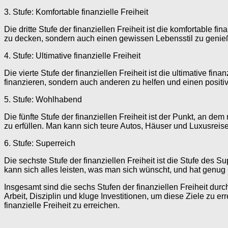
3. Stufe: Komfortable finanzielle Freiheit
Die dritte Stufe der finanziellen Freiheit ist die komfortable
zu decken, sondern auch einen gewissen Lebensstil zu genie
4. Stufe: Ultimative finanzielle Freiheit
Die vierte Stufe der finanziellen Freiheit ist die ultimative 
finanzieren, sondern auch anderen zu helfen und einen positi
5. Stufe: Wohlhabend
Die fünfte Stufe der finanziellen Freiheit ist der Punkt, an
zu erfüllen. Man kann sich teure Autos, Häuser und Luxusrei
6. Stufe: Superreich
Die sechste Stufe der finanziellen Freiheit ist die Stufe des
kann sich alles leisten, was man sich wünscht, und hat genug
Insgesamt sind die sechs Stufen der finanziellen Freiheit durc
Arbeit, Disziplin und kluge Investitionen, um diese Ziele zu e
finanzielle Freiheit zu erreichen.