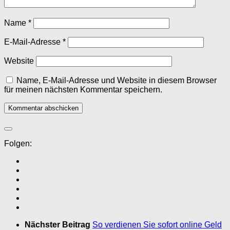
Name
*
E-Mail-Adresse
*
Website
Name, E-Mail-Adresse und Website in diesem Browser
für meinen nächsten Kommentar speichern.
Folgen:
Nächster Beitrag
So verdienen Sie sofort online Geld