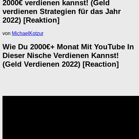
2000€ verdienen kannst! (Geld
verdienen Strategien für das Jahr
2022) [Reaktion]
von
MichaelKotzur
Wie Du 2000€+ Monat Mit YouTube In
Dieser Nische Verdienen Kannst!
(Geld Verdienen 2022) [Reaction]