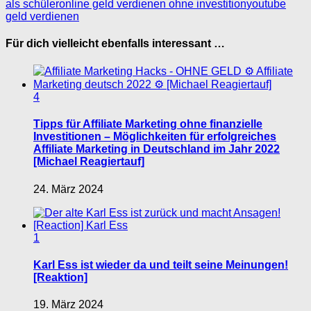
als schüler
online geld verdienen ohne investition
youtube
geld verdienen
Für dich vielleicht ebenfalls interessant …
4
Tipps für Affiliate Marketing ohne finanzielle
Investitionen – Möglichkeiten für erfolgreiches
Affiliate Marketing in Deutschland im Jahr 2022
[Michael Reagiertauf]
24. März 2024
1
Karl Ess ist wieder da und teilt seine Meinungen!
[Reaktion]
19. März 2024