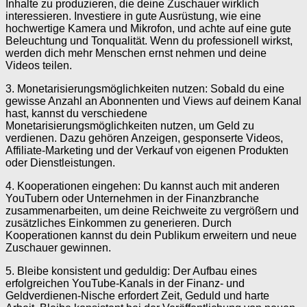
Inhalte zu produzieren, die deine Zuschauer wirklich
interessieren. Investiere in gute Ausrüstung, wie eine
hochwertige Kamera und Mikrofon, und achte auf eine gute
Beleuchtung und Tonqualität. Wenn du professionell wirkst,
werden dich mehr Menschen ernst nehmen und deine
Videos teilen.
3. Monetarisierungsmöglichkeiten nutzen: Sobald du eine
gewisse Anzahl an Abonnenten und Views auf deinem Kanal
hast, kannst du verschiedene
Monetarisierungsmöglichkeiten nutzen, um Geld zu
verdienen. Dazu gehören Anzeigen, gesponserte Videos,
Affiliate-Marketing und der Verkauf von eigenen Produkten
oder Dienstleistungen.
4. Kooperationen eingehen: Du kannst auch mit anderen
YouTubern oder Unternehmen in der Finanzbranche
zusammenarbeiten, um deine Reichweite zu vergrößern und
zusätzliches Einkommen zu generieren. Durch
Kooperationen kannst du dein Publikum erweitern und neue
Zuschauer gewinnen.
5. Bleibe konsistent und geduldig: Der Aufbau eines
erfolgreichen YouTube-Kanals in der Finanz- und
Geldverdienen-Nische erfordert Zeit, Geduld und harte