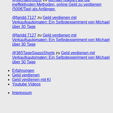
ineffektivsten Methoden, online Geld zu verdienen
(500€/Tag) als Anfänger.
@faridd.7127
zu
Geld verdienen mit
Verkaufsautomaten: Ein Selbstexperiment von Michael
über 30 Tage
@faridd.7127
zu
Geld verdienen mit
Verkaufsautomaten: Ein Selbstexperiment von Michael
über 30 Tage
@365TageSpassShorts
zu
Geld verdienen mit
Verkaufsautomaten: Ein Selbstexperiment von Michael
über 30 Tage
Erfahrungen
Geld verdienen
Geld verdienen mit KI
Youtube Videos
Impressum