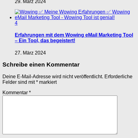
29. März 2024
4
Erfahrungen mit dem Wowing eMail Marketing Tool
– Ein Tool, das begeistert!
27. März 2024
Schreibe einen Kommentar
Deine E-Mail-Adresse wird nicht veröffentlicht.
Erforderliche
Felder sind mit
*
markiert
Kommentar
*