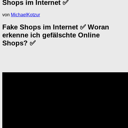
Shops im Internet ✅
von
MichaelKotzur
Fake Shops im Internet ✅ Woran
erkenne ich gefälschte Online
Shops? ✅