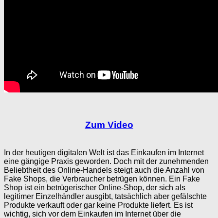
Zum Video
In der heutigen digitalen Welt ist das Einkaufen im Internet
eine gängige Praxis geworden. Doch mit der zunehmenden
Beliebtheit des Online-Handels steigt auch die Anzahl von
Fake Shops, die Verbraucher betrügen können. Ein Fake
Shop ist ein betrügerischer Online-Shop, der sich als
legitimer Einzelhändler ausgibt, tatsächlich aber gefälschte
Produkte verkauft oder gar keine Produkte liefert. Es ist
wichtig, sich vor dem Einkaufen im Internet über die