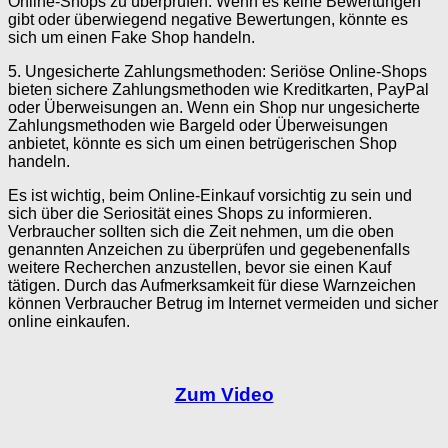
Online-Shops zu überprüfen. Wenn es keine Bewertungen
gibt oder überwiegend negative Bewertungen, könnte es
sich um einen Fake Shop handeln.
5. Ungesicherte Zahlungsmethoden: Seriöse Online-Shops
bieten sichere Zahlungsmethoden wie Kreditkarten, PayPal
oder Überweisungen an. Wenn ein Shop nur ungesicherte
Zahlungsmethoden wie Bargeld oder Überweisungen
anbietet, könnte es sich um einen betrügerischen Shop
handeln.
Es ist wichtig, beim Online-Einkauf vorsichtig zu sein und
sich über die Seriosität eines Shops zu informieren.
Verbraucher sollten sich die Zeit nehmen, um die oben
genannten Anzeichen zu überprüfen und gegebenenfalls
weitere Recherchen anzustellen, bevor sie einen Kauf
tätigen. Durch das Aufmerksamkeit für diese Warnzeichen
können Verbraucher Betrug im Internet vermeiden und sicher
online einkaufen.
Zum Video