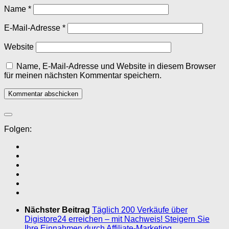
Name
*
E-Mail-Adresse
*
Website
Name, E-Mail-Adresse und Website in diesem Browser
für meinen nächsten Kommentar speichern.
Folgen:
Nächster Beitrag
Täglich 200 Verkäufe über
Digistore24 erreichen – mit Nachweis! Steigern Sie
Ihre Einnahmen durch Affiliate-Marketing.