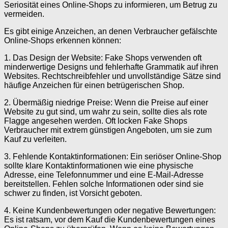
Seriosität eines Online-Shops zu informieren, um Betrug zu
vermeiden.
Es gibt einige Anzeichen, an denen Verbraucher gefälschte
Online-Shops erkennen können:
1. Das Design der Website: Fake Shops verwenden oft
minderwertige Designs und fehlerhafte Grammatik auf ihren
Websites. Rechtschreibfehler und unvollständige Sätze sind
häufige Anzeichen für einen betrügerischen Shop.
2. Übermäßig niedrige Preise: Wenn die Preise auf einer
Website zu gut sind, um wahr zu sein, sollte dies als rote
Flagge angesehen werden. Oft locken Fake Shops
Verbraucher mit extrem günstigen Angeboten, um sie zum
Kauf zu verleiten.
3. Fehlende Kontaktinformationen: Ein seriöser Online-Shop
sollte klare Kontaktinformationen wie eine physische
Adresse, eine Telefonnummer und eine E-Mail-Adresse
bereitstellen. Fehlen solche Informationen oder sind sie
schwer zu finden, ist Vorsicht geboten.
4. Keine Kundenbewertungen oder negative Bewertungen:
Es ist ratsam, vor dem Kauf die Kundenbewertungen eines