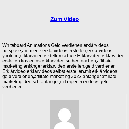
Zum Video
Whiteboard Animations Geld verdienen,erklärvideos
beispiele,animierte erklärvideos erstellen,erklärvideos
youtube,erklärvideo erstellen schule,Erklärvideo,erklärvideo
erstellen kostenlos,erklärvideo selber machen,affiliate
marketing anfänger,erklärvideo erstellen,geld verdienen
Erklärvideo,erklärvideos selbst erstellen,mit erklärvideos
geld verdienen,affiliate marketing 2022 anfänger,affiliate
marketing deutsch anfänger,mit eigenen videos geld
verdienen