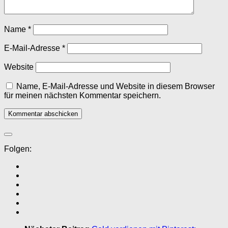
Name
*
E-Mail-Adresse
*
Website
Name, E-Mail-Adresse und Website in diesem Browser
für meinen nächsten Kommentar speichern.
Folgen: