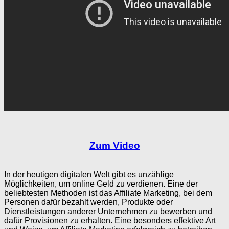
Zum Video
In der heutigen digitalen Welt gibt es unzählige
Möglichkeiten, um online Geld zu verdienen. Eine der
beliebtesten Methoden ist das Affiliate Marketing, bei dem
Personen dafür bezahlt werden, Produkte oder
Dienstleistungen anderer Unternehmen zu bewerben und
dafür Provisionen zu erhalten. Eine besonders effektive Art