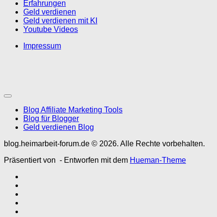
Erfahrungen
Geld verdienen
Geld verdienen mit KI
Youtube Videos
Impressum
Blog Affiliate Marketing Tools
Blog für Blogger
Geld verdienen Blog
blog.heimarbeit-forum.de © 2026. Alle Rechte vorbehalten.
Präsentiert von
- Entworfen mit dem
Hueman-Theme