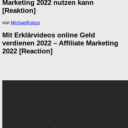
Marketing 2022 nutzen kann
[Reaktion]
von
MichaelKotzur
Mit Erklärvideos online Geld
verdienen 2022 – Affiliate Marketing
2022 [Reaction]