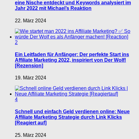
eine Nische entdeckt und Keywords analysiert im
Jahr 2022 mit Michael’s Reaktion
22. März 2024
2
Ein Leitfaden für Anfänger: Der perfekte Start ins
Affiliate Marketing 2022, inspiriert von Der Wolf!
[Rezension]
19. März 2024
4
Schnell und einfach Geld verdienen online: Neue
Affiliate Marketing Strategie durch Link Klicks
[Reagiert auf]
25. März 2024