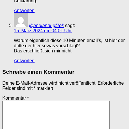
Aufklärung.
Antworten
@andiandi-gf2ok
sagt:
15. März 2024 um 04:01 Uhr
Warum eigentlich diese 10 Minuten email's, ist hier der
dritte der hier sowas vorschlägt?
Das erschließt sich mir nicht.
Antworten
Schreibe einen Kommentar
Deine E-Mail-Adresse wird nicht veröffentlicht.
Erforderliche
Felder sind mit
*
markiert
Kommentar
*