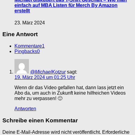
einfach auf MBA Listen für Merch By Amazon
erstellt
23. März 2024
Eine Antwort
Kommentare
1
Pingbacks
0
@MichaelKotzur
sagt:
19. März 2024 um 01:25 Uhr
Wenn dir das Video gefallen hat, dann lass jetzt ein
Abo da, um auch in Zukunft keine hilfreichen Videos
mehr zu verpassen! 🙂
Antworten
Schreibe einen Kommentar
Deine E-Mail-Adresse wird nicht veröffentlicht.
Erforderliche