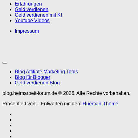
Erfahrungen
Geld verdienen
Geld verdienen mit KI
Youtube Videos
Impressum
Blog Affiliate Marketing Tools
Blog für Blogger
Geld verdienen Blog
blog.heimarbeit-forum.de © 2026. Alle Rechte vorbehalten.
Präsentiert von
- Entworfen mit dem
Hueman-Theme