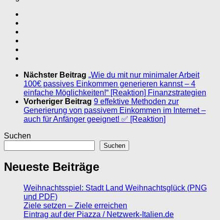
Nächster Beitrag
„Wie du mit nur minimaler Arbeit
100€ passives Einkommen generieren kannst – 4
einfache Möglichkeiten!“ [Reaktion] Finanzstrategien
Vorheriger Beitrag
9 effektive Methoden zur
Generierung von passivem Einkommen im Internet –
auch für Anfänger geeignet! ✅ [Reaktion]
Suchen
Suchen
Neueste Beiträge
Weihnachtsspiel: Stadt Land Weihnachtsglück (PNG
und PDF)
Ziele setzen – Ziele erreichen
Eintrag auf der Piazza / Netzwerk-Italien.de