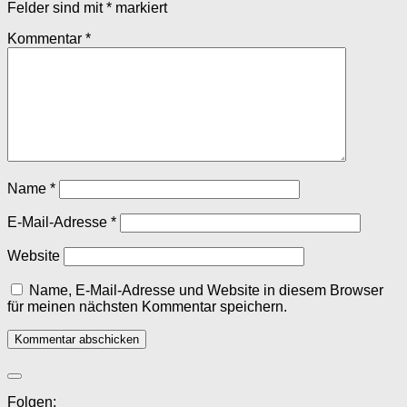
Felder sind mit
*
markiert
Kommentar
*
Name
*
E-Mail-Adresse
*
Website
Name, E-Mail-Adresse und Website in diesem Browser
für meinen nächsten Kommentar speichern.
Folgen: