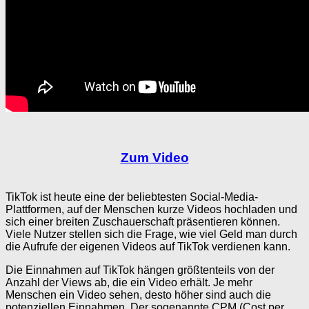
Zum Video
TikTok ist heute eine der beliebtesten Social-Media-
Plattformen, auf der Menschen kurze Videos hochladen und
sich einer breiten Zuschauerschaft präsentieren können.
Viele Nutzer stellen sich die Frage, wie viel Geld man durch
die Aufrufe der eigenen Videos auf TikTok verdienen kann.
Die Einnahmen auf TikTok hängen größtenteils von der
Anzahl der Views ab, die ein Video erhält. Je mehr
Menschen ein Video sehen, desto höher sind auch die
potenziellen Einnahmen. Der sogenannte CPM (Cost per