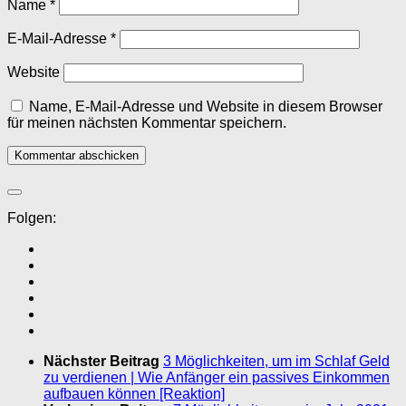
Name
*
E-Mail-Adresse
*
Website
Name, E-Mail-Adresse und Website in diesem Browser
für meinen nächsten Kommentar speichern.
Folgen:
Nächster Beitrag
3 Möglichkeiten, um im Schlaf Geld
zu verdienen | Wie Anfänger ein passives Einkommen
aufbauen können [Reaktion]