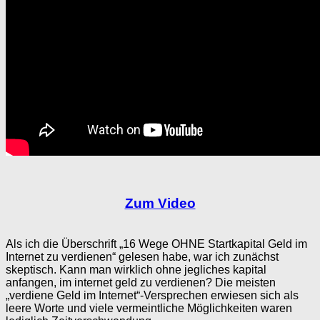
Zum Video
Als ich die Überschrift „16 Wege OHNE Startkapital Geld im
Internet zu verdienen“ gelesen habe, war ich zunächst
skeptisch. Kann man wirklich ohne jegliches kapital
anfangen, im internet geld zu verdienen? Die meisten
„verdiene Geld im Internet“-Versprechen erwiesen sich als
leere Worte und viele vermeintliche Möglichkeiten waren