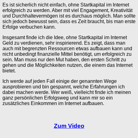
Es ist sicherlich nicht einfach, ohne Startkapital im Internet
erfolgreich zu werden. Aber mit viel Engagement, Kreativität
und Durchhaltevermögen ist es durchaus möglich. Man sollte
sich jedoch bewusst sein, dass es Zeit braucht, bis man erste
Erfolge verbuchen kann.
Insgesamt finde ich die Idee, ohne Startkapital im Internet
Geld zu verdienen, sehr inspirierend. Es zeigt, dass man
auch mit begrenzten Ressourcen etwas aufbauen kann und
nicht unbedingt finanzielle Mittel benötigt, um erfolgreich zu
sein. Man muss nur den Mut haben, den ersten Schritt zu
gehen und die Möglichkeiten nutzen, die einem das Internet
bietet.
Ich werde auf jeden Fall einige der genannten Wege
ausprobieren und bin gespannt, welche Erfahrungen ich
dabei machen werde. Wer weiß, vielleicht finde ich meinen
ganz persönlichen Erfolgsweg und kann mir so ein
zusätzliches Einkommen im Internet aufbauen.
Zum Video