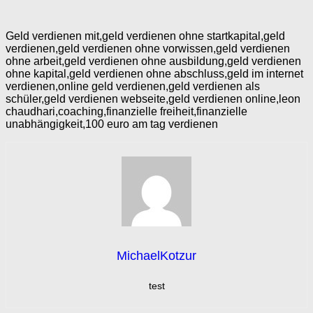
Geld verdienen mit,geld verdienen ohne startkapital,geld
verdienen,geld verdienen ohne vorwissen,geld verdienen
ohne arbeit,geld verdienen ohne ausbildung,geld verdienen
ohne kapital,geld verdienen ohne abschluss,geld im internet
verdienen,online geld verdienen,geld verdienen als
schüler,geld verdienen webseite,geld verdienen online,leon
chaudhari,coaching,finanzielle freiheit,finanzielle
unabhängigkeit,100 euro am tag verdienen
MichaelKotzur
test