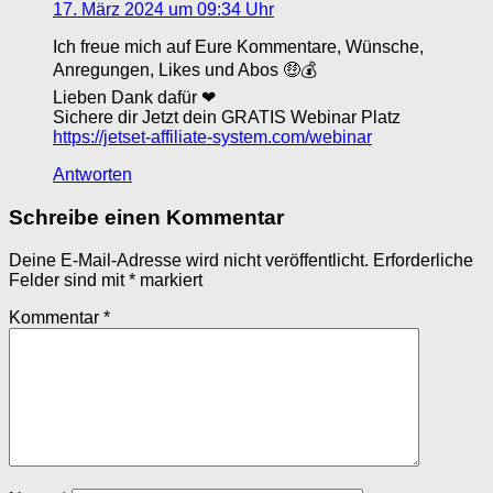
17. März 2024 um 09:34 Uhr
Ich freue mich auf Eure Kommentare, Wünsche,
Anregungen, Likes und Abos 🤑💰
Lieben Dank dafür ❤
Sichere dir Jetzt dein GRATIS Webinar Platz
https://jetset-affiliate-system.com/webinar
Antworten
Schreibe einen Kommentar
Deine E-Mail-Adresse wird nicht veröffentlicht.
Erforderliche
Felder sind mit
*
markiert
Kommentar
*