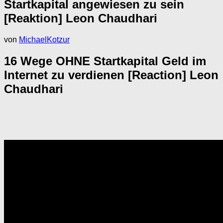
Startkapital angewiesen zu sein
[Reaktion] Leon Chaudhari
von
MichaelKotzur
16 Wege OHNE Startkapital Geld im
Internet zu verdienen [Reaction] Leon
Chaudhari