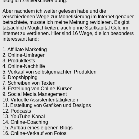
lediglich Zeitverschwendung.
Aber nachdem ich weiter gelesen habe und die
verschiedenen Wege zur Monetisierung im Internet genauer
betrachtete, musste ich meine Meinung revidieren. Es gibt
tatsächlich Möglichkeiten, auch ohne Startkapital Geld im
Internet zu verdienen. Hier sind 16 Wege, die ich besonders
interessant fand:
1. Affiliate Marketing
2. Online-Umfragen
3. Produkttests
4. Online-Nachhilfe
5. Verkauf von selbstgemachten Produkten
6. Dropshipping
7. Schreiben von Texten
8. Erstellung von Online-Kursen
9. Social Media Management
10. Virtuelle Assistententätigkeiten
11. Erstellung von Grafiken und Designs
12. Podcasts
13. YouTube-Kanal
14. Online-Coaching
15. Aufbau eines eigenen Blogs
16. Online-Verkauf von Fotos