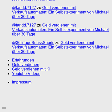
@faridd.7127
zu
Geld verdienen mit
Verkaufsautomaten: Ein Selbstexperiment von Michael
über 30 Tage
@faridd.7127
zu
Geld verdienen mit
Verkaufsautomaten: Ein Selbstexperiment von Michael
über 30 Tage
@365TageSpassShorts
zu
Geld verdienen mit
Verkaufsautomaten: Ein Selbstexperiment von Michael
über 30 Tage
Erfahrungen
Geld verdienen
Geld verdienen mit KI
Youtube Videos
Impressum