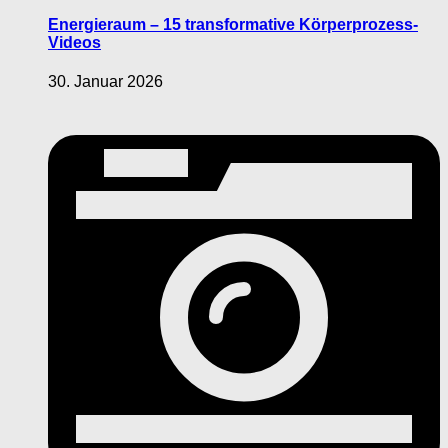
Energieraum – 15 transformative Körperprozess-
Videos
30. Januar 2026