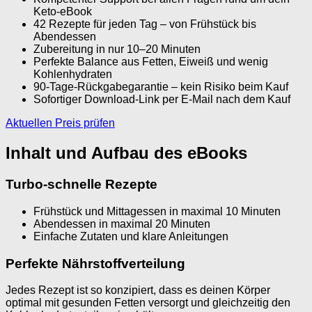
Keto-eBook
42 Rezepte für jeden Tag – von Frühstück bis
Abendessen
Zubereitung in nur 10–20 Minuten
Perfekte Balance aus Fetten, Eiweiß und wenig
Kohlenhydraten
90-Tage-Rückgabegarantie – kein Risiko beim Kauf
Sofortiger Download-Link per E-Mail nach dem Kauf
Aktuellen Preis prüfen
Inhalt und Aufbau des eBooks
Turbo-schnelle Rezepte
Frühstück und Mittagessen in maximal 10 Minuten
Abendessen in maximal 20 Minuten
Einfache Zutaten und klare Anleitungen
Perfekte Nährstoffverteilung
Jedes Rezept ist so konzipiert, dass es deinen Körper
optimal mit gesunden Fetten versorgt und gleichzeitig den