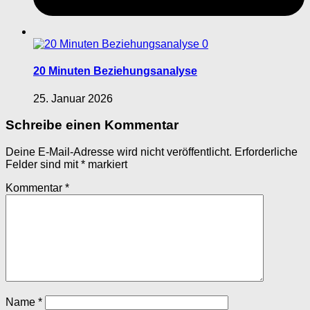
0
20 Minuten Beziehungsanalyse
25. Januar 2026
Schreibe einen Kommentar
Deine E-Mail-Adresse wird nicht veröffentlicht.
Erforderliche
Felder sind mit
*
markiert
Kommentar
*
Name
*