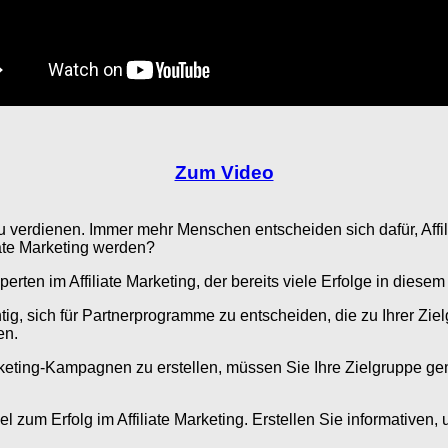
Zum Video
d zu verdienen. Immer mehr Menschen entscheiden sich dafür, Af
iate Marketing werden?
ten im Affiliate Marketing, der bereits viele Erfolge in diesem 
htig, sich für Partnerprogramme zu entscheiden, die zu Ihrer Z
en.
Marketing-Kampagnen zu erstellen, müssen Sie Ihre Zielgruppe g
el zum Erfolg im Affiliate Marketing. Erstellen Sie informativen