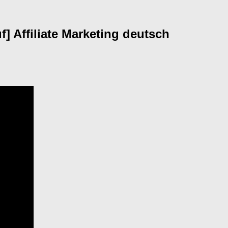
Affiliate Marketing deutsch