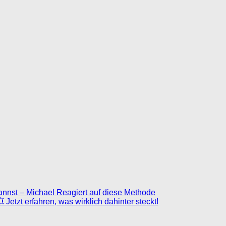
nnst – Michael Reagiert auf diese Methode
 Jetzt erfahren, was wirklich dahinter steckt!