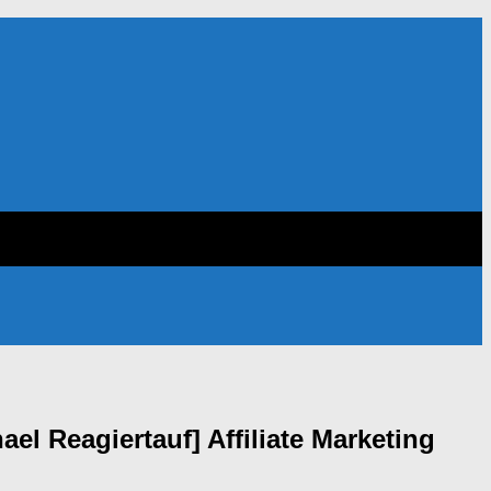
eagiertauf] Affiliate Marketing