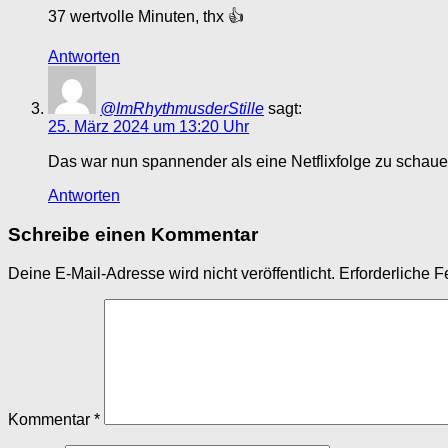
37 wertvolle Minuten, thx 👍
Antworten
@ImRhythmusderStille
sagt:
25. März 2024 um 13:20 Uhr
Das war nun spannender als eine Netflixfolge zu schaue
Antworten
Schreibe einen Kommentar
Deine E-Mail-Adresse wird nicht veröffentlicht.
Erforderliche F
Kommentar
*