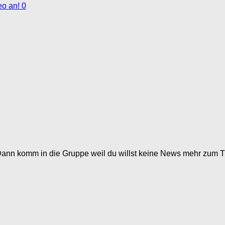
0
ann komm in die Gruppe weil du willst keine News mehr zum 