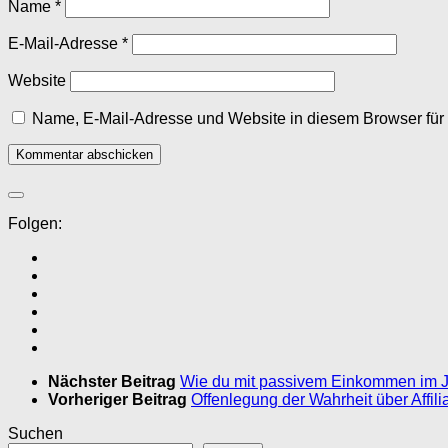
Name
*
E-Mail-Adresse
*
Website
Name, E-Mail-Adresse und Website in diesem Browser fü
Folgen:
Nächster Beitrag
Wie du mit passivem Einkommen im Ja
Vorheriger Beitrag
Offenlegung der Wahrheit über Affilia
Suchen