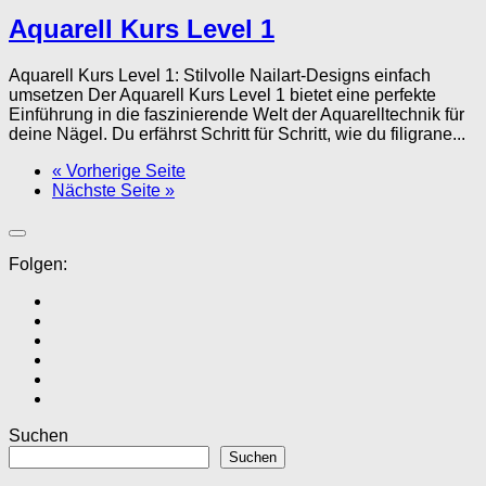
Aquarell Kurs Level 1
Aquarell Kurs Level 1: Stilvolle Nailart-Designs einfach
umsetzen Der Aquarell Kurs Level 1 bietet eine perfekte
Einführung in die faszinierende Welt der Aquarelltechnik für
deine Nägel. Du erfährst Schritt für Schritt, wie du filigrane...
« Vorherige Seite
Nächste Seite »
Folgen:
Suchen
Suchen