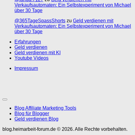
Verkaufsautomaten: Ein Selbstexperiment von Michael
über 30 Tage
@365TageSpassShorts
zu
Geld verdienen mit
Verkaufsautomaten: Ein Selbstexperiment von Michael
über 30 Tage
Erfahrungen
Geld verdienen
Geld verdienen mit KI
Youtube Videos
Impressum
Blog Affiliate Marketing Tools
Blog für Blogger
Geld verdienen Blog
blog.heimarbeit-forum.de © 2026. Alle Rechte vorbehalten.