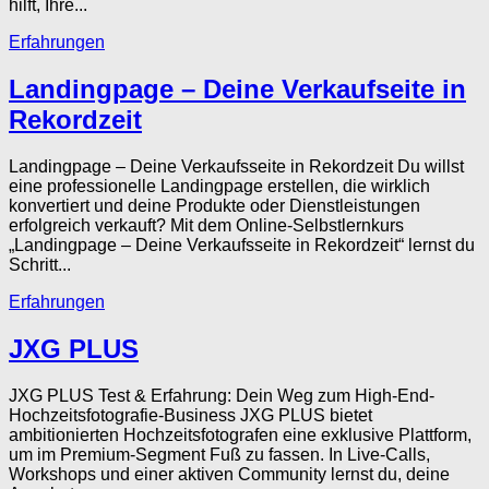
hilft, Ihre...
Erfahrungen
Landingpage – Deine Verkaufseite in
Rekordzeit
Landingpage – Deine Verkaufsseite in Rekordzeit Du willst
eine professionelle Landingpage erstellen, die wirklich
konvertiert und deine Produkte oder Dienstleistungen
erfolgreich verkauft? Mit dem Online-Selbstlernkurs
„Landingpage – Deine Verkaufsseite in Rekordzeit“ lernst du
Schritt...
Erfahrungen
JXG PLUS
JXG PLUS Test & Erfahrung: Dein Weg zum High-End-
Hochzeitsfotografie-Business JXG PLUS bietet
ambitionierten Hochzeitsfotografen eine exklusive Plattform,
um im Premium-Segment Fuß zu fassen. In Live-Calls,
Workshops und einer aktiven Community lernst du, deine