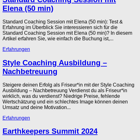
Elena (50 min)
Standard Coaching Session mit Elena (50 min): Test &
Erfahrung im Überblick Sie interessieren sich für die
Standard Coaching Session mit Elena (50 min)? In diesem
Artikel erfahren Sie, wie einfach die Buchung ist,...
Erfahrungen
Style Coaching Ausbildung –
Nachbetreuung
Steigere deinen Erfolg als Friseur*in mit der Style Coaching
Ausbildung – Nachbetreuung Verdienst du als Friseur*in
wirklich, was du verdienst? Niedrige Preise, fehlende
Wertschätzung und ein schlechtes Image können deinen
Umsatz und deine Motivation...
Erfahrungen
Earthkeepers Summit 2024