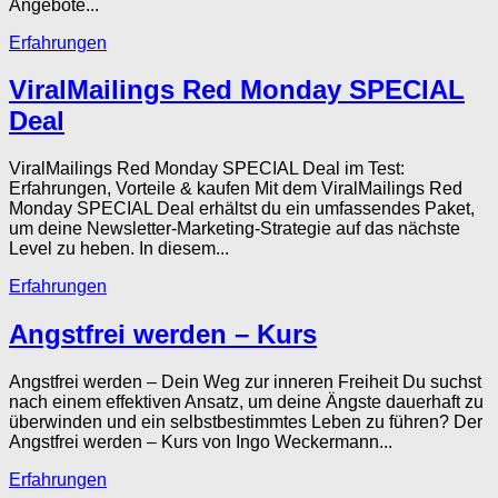
Angebote...
Erfahrungen
ViralMailings Red Monday SPECIAL
Deal
ViralMailings Red Monday SPECIAL Deal im Test:
Erfahrungen, Vorteile & kaufen Mit dem ViralMailings Red
Monday SPECIAL Deal erhältst du ein umfassendes Paket,
um deine Newsletter-Marketing-Strategie auf das nächste
Level zu heben. In diesem...
Erfahrungen
Angstfrei werden – Kurs
Angstfrei werden – Dein Weg zur inneren Freiheit Du suchst
nach einem effektiven Ansatz, um deine Ängste dauerhaft zu
überwinden und ein selbstbestimmtes Leben zu führen? Der
Angstfrei werden – Kurs von Ingo Weckermann...
Erfahrungen