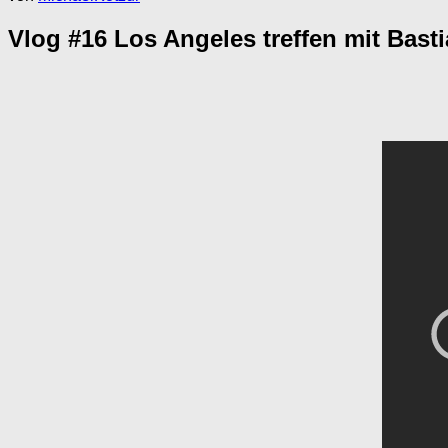
Vlog #16 Los Angeles treffen mit Bast