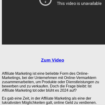
Zum Video
Affiliate Marketing ist eine beliebte Form des Online-
Marketings, bei der Unternehmen mit Online-Vermarktern
zusammenarbeiten, um Produkte oder Dienstleistungen zu
bewerben und zu verkaufen. Doch die Frage bleibt: Ist
Affiliate Marketing tot oder blüht es 2024 auf?
Es gab eine Zeit, in der Affiliate Marketing als eine der
lukrativsten Möglichkeiten galt, online Geld zu verdienen.