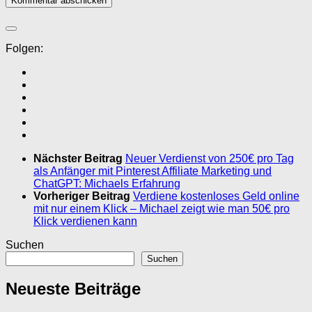
Folgen:
Nächster Beitrag
Neuer Verdienst von 250€ pro Tag
als Anfänger mit Pinterest Affiliate Marketing und
ChatGPT: Michaels Erfahrung
Vorheriger Beitrag
Verdiene kostenloses Geld online
mit nur einem Klick – Michael zeigt wie man 50€ pro
Klick verdienen kann
Suchen
Suchen
Neueste Beiträge