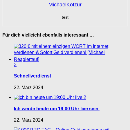
MichaelKotzur
test
Für dich vielleicht ebenfalls interessant …
3
Schnellverdienst
22. März 2024
2
Ich werde heute um 19:00 Uhr live sein.
22. März 2024