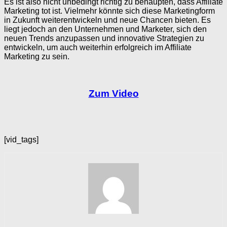
Es ist also nicht unbedingt richtig zu behaupten, dass Affiliate
Marketing tot ist. Vielmehr könnte sich diese Marketingform
in Zukunft weiterentwickeln und neue Chancen bieten. Es
liegt jedoch an den Unternehmen und Marketer, sich den
neuen Trends anzupassen und innovative Strategien zu
entwickeln, um auch weiterhin erfolgreich im Affiliate
Marketing zu sein.
Zum Video
[vid_tags]