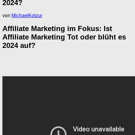
2024?
von
MichaelKotzur
Affiliate Marketing im Fokus: Ist
Affiliate Marketing Tot oder blüht es
2024 auf?