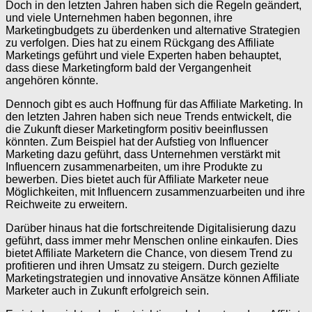
Doch in den letzten Jahren haben sich die Regeln geändert,
und viele Unternehmen haben begonnen, ihre
Marketingbudgets zu überdenken und alternative Strategien
zu verfolgen. Dies hat zu einem Rückgang des Affiliate
Marketings geführt und viele Experten haben behauptet,
dass diese Marketingform bald der Vergangenheit
angehören könnte.
Dennoch gibt es auch Hoffnung für das Affiliate Marketing. In
den letzten Jahren haben sich neue Trends entwickelt, die
die Zukunft dieser Marketingform positiv beeinflussen
könnten. Zum Beispiel hat der Aufstieg von Influencer
Marketing dazu geführt, dass Unternehmen verstärkt mit
Influencern zusammenarbeiten, um ihre Produkte zu
bewerben. Dies bietet auch für Affiliate Marketer neue
Möglichkeiten, mit Influencern zusammenzuarbeiten und ihre
Reichweite zu erweitern.
Darüber hinaus hat die fortschreitende Digitalisierung dazu
geführt, dass immer mehr Menschen online einkaufen. Dies
bietet Affiliate Marketern die Chance, von diesem Trend zu
profitieren und ihren Umsatz zu steigern. Durch gezielte
Marketingstrategien und innovative Ansätze können Affiliate
Marketer auch in Zukunft erfolgreich sein.