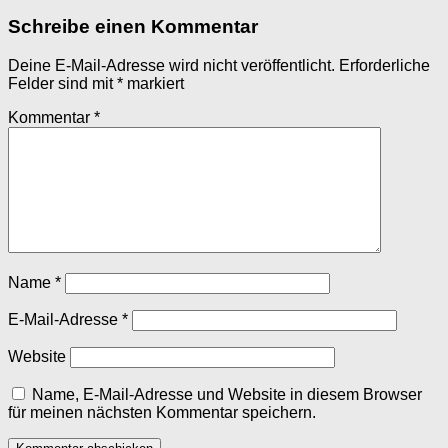
Schreibe einen Kommentar
Deine E-Mail-Adresse wird nicht veröffentlicht.
Erforderliche
Felder sind mit
*
markiert
Kommentar
*
Name
*
E-Mail-Adresse
*
Website
Name, E-Mail-Adresse und Website in diesem Browser
für meinen nächsten Kommentar speichern.