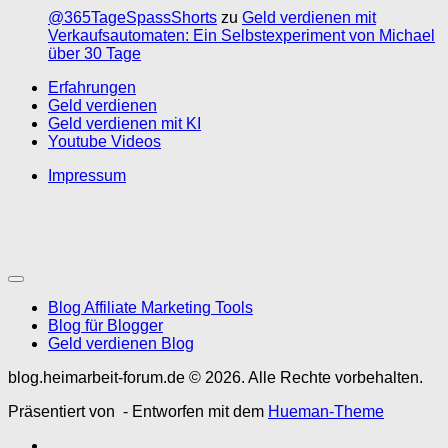
@365TageSpassShorts
zu
Geld verdienen mit
Verkaufsautomaten: Ein Selbstexperiment von Michael
über 30 Tage
Erfahrungen
Geld verdienen
Geld verdienen mit KI
Youtube Videos
Impressum
Blog Affiliate Marketing Tools
Blog für Blogger
Geld verdienen Blog
blog.heimarbeit-forum.de © 2026. Alle Rechte vorbehalten.
Präsentiert von
- Entworfen mit dem
Hueman-Theme