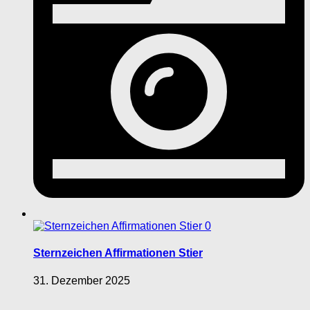
0
Sternzeichen Affirmationen Stier
31. Dezember 2025