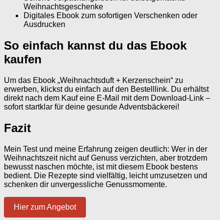
Weihnachtsgeschenke
Digitales Ebook zum sofortigen Verschenken oder
Ausdrucken
So einfach kannst du das Ebook
kaufen
Um das Ebook „Weihnachtsduft + Kerzenschein“ zu
erwerben, klickst du einfach auf den Bestelllink. Du erhältst
direkt nach dem Kauf eine E-Mail mit dem Download-Link –
sofort startklar für deine gesunde Adventsbäckerei!
Fazit
Mein Test und meine Erfahrung zeigen deutlich: Wer in der
Weihnachtszeit nicht auf Genuss verzichten, aber trotzdem
bewusst naschen möchte, ist mit diesem Ebook bestens
bedient. Die Rezepte sind vielfältig, leicht umzusetzen und
schenken dir unvergessliche Genussmomente.
Hier zum Angebot