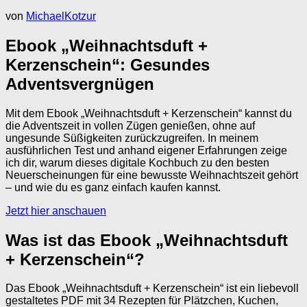
von
MichaelKotzur
Ebook „Weihnachtsduft +
Kerzenschein“: Gesundes
Adventsvergnügen
Mit dem Ebook „Weihnachtsduft + Kerzenschein“ kannst du
die Adventszeit in vollen Zügen genießen, ohne auf
ungesunde Süßigkeiten zurückzugreifen. In meinem
ausführlichen Test und anhand eigener Erfahrungen zeige
ich dir, warum dieses digitale Kochbuch zu den besten
Neuerscheinungen für eine bewusste Weihnachtszeit gehört
– und wie du es ganz einfach kaufen kannst.
Jetzt hier anschauen
Was ist das Ebook „Weihnachtsduft
+ Kerzenschein“?
Das Ebook „Weihnachtsduft + Kerzenschein“ ist ein liebevoll
gestaltetes PDF mit 34 Rezepten für Plätzchen, Kuchen,