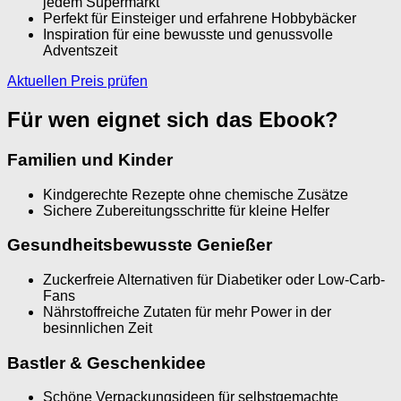
jedem Supermarkt
Perfekt für Einsteiger und erfahrene Hobbybäcker
Inspiration für eine bewusste und genussvolle
Adventszeit
Aktuellen Preis prüfen
Für wen eignet sich das Ebook?
Familien und Kinder
Kindgerechte Rezepte ohne chemische Zusätze
Sichere Zubereitungsschritte für kleine Helfer
Gesundheitsbewusste Genießer
Zuckerfreie Alternativen für Diabetiker oder Low-Carb-
Fans
Nährstoffreiche Zutaten für mehr Power in der
besinnlichen Zeit
Bastler & Geschenkidee
Schöne Verpackungsideen für selbstgemachte