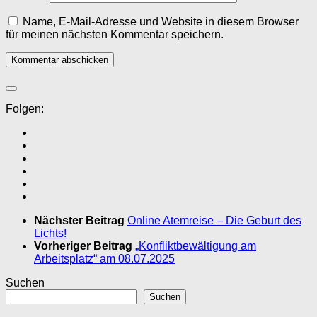
Name, E-Mail-Adresse und Website in diesem Browser
für meinen nächsten Kommentar speichern.
Folgen:
Nächster Beitrag
Online Atemreise – Die Geburt des
Lichts!
Vorheriger Beitrag
„Konfliktbewältigung am
Arbeitsplatz“ am 08.07.2025
Suchen
Suchen