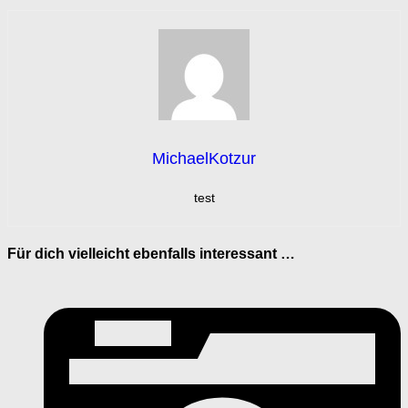
MichaelKotzur
test
Für dich vielleicht ebenfalls interessant …