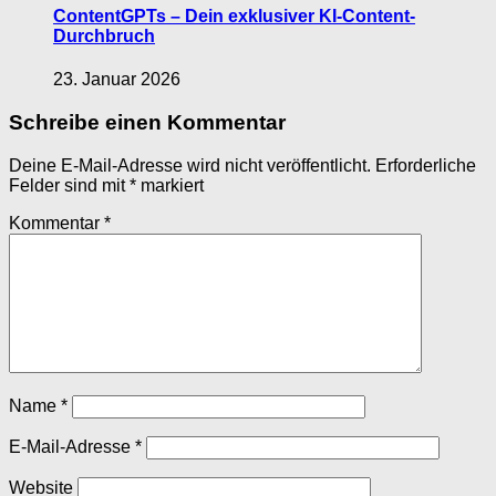
ContentGPTs – Dein exklusiver KI-Content-
Durchbruch
23. Januar 2026
Schreibe einen Kommentar
Deine E-Mail-Adresse wird nicht veröffentlicht.
Erforderliche
Felder sind mit
*
markiert
Kommentar
*
Name
*
E-Mail-Adresse
*
Website