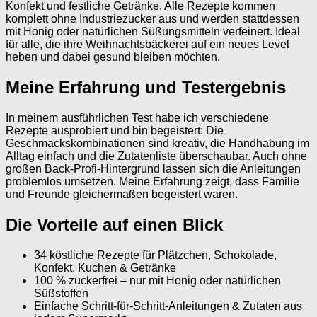
Konfekt und festliche Getränke. Alle Rezepte kommen
komplett ohne Industriezucker aus und werden stattdessen
mit Honig oder natürlichen Süßungsmitteln verfeinert. Ideal
für alle, die ihre Weihnachtsbäckerei auf ein neues Level
heben und dabei gesund bleiben möchten.
Meine Erfahrung und Testergebnis
In meinem ausführlichen Test habe ich verschiedene
Rezepte ausprobiert und bin begeistert: Die
Geschmackskombinationen sind kreativ, die Handhabung im
Alltag einfach und die Zutatenliste überschaubar. Auch ohne
großen Back-Profi-Hintergrund lassen sich die Anleitungen
problemlos umsetzen. Meine Erfahrung zeigt, dass Familie
und Freunde gleichermaßen begeistert waren.
Die Vorteile auf einen Blick
34 köstliche Rezepte für Plätzchen, Schokolade,
Konfekt, Kuchen & Getränke
100 % zuckerfrei – nur mit Honig oder natürlichen
Süßstoffen
Einfache Schritt-für-Schritt-Anleitungen & Zutaten aus