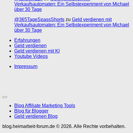
Verkaufsautomaten: Ein Selbstexperiment von Michael
über 30 Tage
@365TageSpassShorts
zu
Geld verdienen mit
Verkaufsautomaten: Ein Selbstexperiment von Michael
über 30 Tage
Erfahrungen
Geld verdienen
Geld verdienen mit KI
Youtube Videos
Impressum
Blog Affiliate Marketing Tools
Blog für Blogger
Geld verdienen Blog
blog.heimarbeit-forum.de © 2026. Alle Rechte vorbehalten.