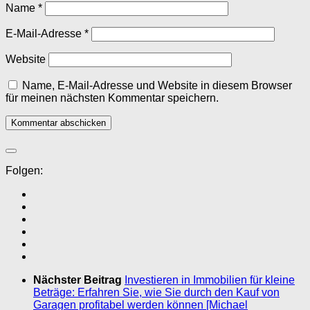
Name
*
E-Mail-Adresse
*
Website
Name, E-Mail-Adresse und Website in diesem Browser
für meinen nächsten Kommentar speichern.
Folgen:
Nächster Beitrag
Investieren in Immobilien für kleine
Beträge: Erfahren Sie, wie Sie durch den Kauf von
Garagen profitabel werden können [Michael