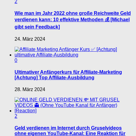
2
Wie man im Jahr 2022 ohne große Reichweite Geld
verdienen kann: 10 effektive Methoden 💰 [Michael
gibt sein Feedback]
24. März 2024
0
Ultimativer Anfängerkurs für Affiliate-Marketing
[Achtung] Top Affiliate-Ausbildung
28. März 2024
2
Geld verdienen im Internet durch Gruselvideos
ohne eigenen YouTube-Kanal: Eine Reaktion für