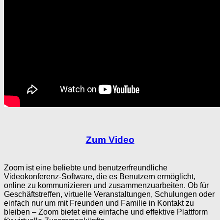
Zum Video
Zoom ist eine beliebte und benutzerfreundliche
Videokonferenz-Software, die es Benutzern ermöglicht,
online zu kommunizieren und zusammenzuarbeiten. Ob für
Geschäftstreffen, virtuelle Veranstaltungen, Schulungen oder
einfach nur um mit Freunden und Familie in Kontakt zu
bleiben – Zoom bietet eine einfache und effektive Plattform