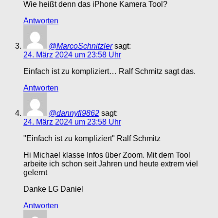
Wie heißt denn das iPhone Kamera Tool?
Antworten
@MarcoSchnitzler
sagt:
24. März 2024 um 23:58 Uhr
Einfach ist zu kompliziert… Ralf Schmitz sagt das.
Antworten
@dannyfi9862
sagt:
24. März 2024 um 23:58 Uhr
"Einfach ist zu kompliziert" Ralf Schmitz
Hi Michael klasse Infos über Zoom. Mit dem Tool
arbeite ich schon seit Jahren und heute extrem viel
gelernt
Danke LG Daniel
Antworten