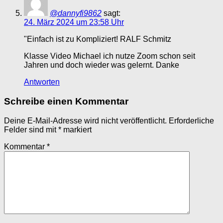
@dannyfi9862
sagt:
24. März 2024 um 23:58 Uhr
"Einfach ist zu Kompliziert! RALF Schmitz
Klasse Video Michael ich nutze Zoom schon seit
Jahren und doch wieder was gelernt. Danke
Antworten
Schreibe einen Kommentar
Deine E-Mail-Adresse wird nicht veröffentlicht.
Erforderliche
Felder sind mit
*
markiert
Kommentar
*