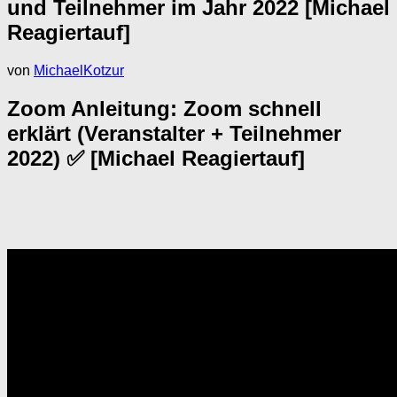
und Teilnehmer im Jahr 2022 [Michael
Reagiertauf]
von
MichaelKotzur
Zoom Anleitung: Zoom schnell
erklärt (Veranstalter + Teilnehmer
2022) ✅ [Michael Reagiertauf]