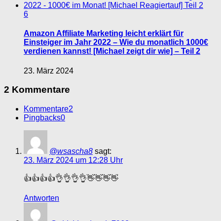
6
Amazon Affiliate Marketing leicht erklärt für
Einsteiger im Jahr 2022 – Wie du monatlich 1000€
verdienen kannst! [Michael zeigt dir wie] – Teil 2
23. März 2024
2 Kommentare
Kommentare
2
Pingbacks
0
@wsascha8
sagt:
23. März 2024 um 12:28 Uhr
👍👍👍👍👌👌👌👌👋👋👋👋
Antworten