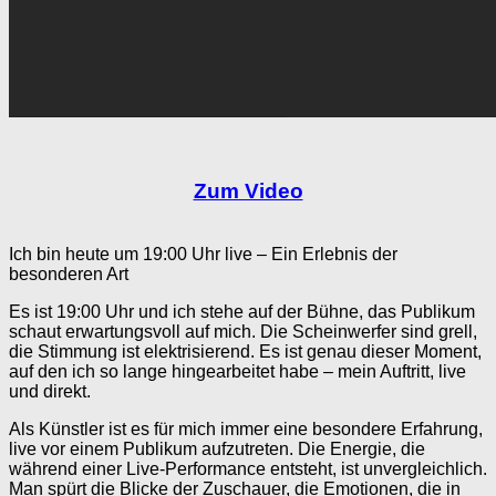
Zum Video
Ich bin heute um 19:00 Uhr live – Ein Erlebnis der
besonderen Art
Es ist 19:00 Uhr und ich stehe auf der Bühne, das Publikum
schaut erwartungsvoll auf mich. Die Scheinwerfer sind grell,
die Stimmung ist elektrisierend. Es ist genau dieser Moment,
auf den ich so lange hingearbeitet habe – mein Auftritt, live
und direkt.
Als Künstler ist es für mich immer eine besondere Erfahrung,
live vor einem Publikum aufzutreten. Die Energie, die
während einer Live-Performance entsteht, ist unvergleichlich.
Man spürt die Blicke der Zuschauer, die Emotionen, die in