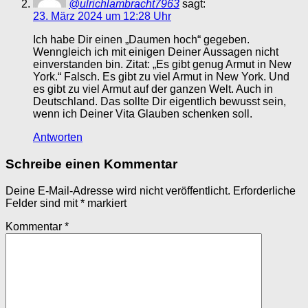
@ulrichlambracht7963
sagt:
23. März 2024 um 12:28 Uhr
Ich habe Dir einen „Daumen hoch“ gegeben.
Wenngleich ich mit einigen Deiner Aussagen nicht
einverstanden bin. Zitat: „Es gibt genug Armut in New
York.“ Falsch. Es gibt zu viel Armut in New York. Und
es gibt zu viel Armut auf der ganzen Welt. Auch in
Deutschland. Das sollte Dir eigentlich bewusst sein,
wenn ich Deiner Vita Glauben schenken soll.
Antworten
Schreibe einen Kommentar
Deine E-Mail-Adresse wird nicht veröffentlicht.
Erforderliche
Felder sind mit
*
markiert
Kommentar
*