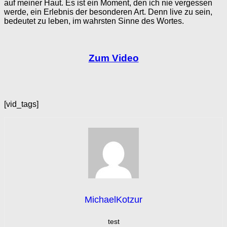
auf meiner Haut. Es ist ein Moment, den ich nie vergessen
werde, ein Erlebnis der besonderen Art. Denn live zu sein,
bedeutet zu leben, im wahrsten Sinne des Wortes.
Zum Video
[vid_tags]
MichaelKotzur
test