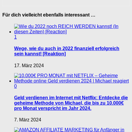
Für dich vielleicht ebenfalls interessant …
1
Wege, wie du auch in 2022 finanziell erfolgreich
sein kannst! [Reaktion]
17. März 2024
0
Geld verdienen im Internet mit Netflix: Entdecke die
geheime Methode von Michael, die bis zu 10.000€
pro Monat verspricht im Jahr 2024.
7. März 2024