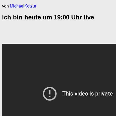
von
MichaelKotzur
Ich bin heute um 19:00 Uhr live