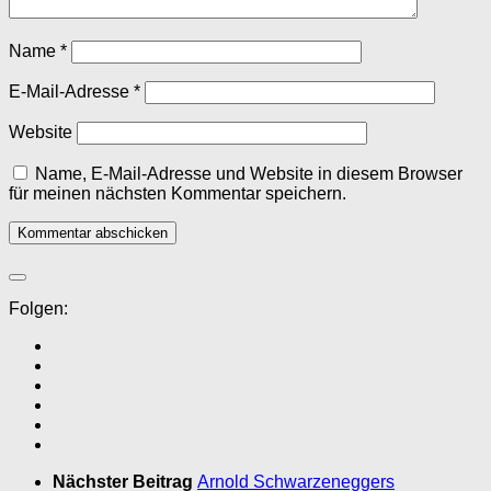
Name
*
E-Mail-Adresse
*
Website
Name, E-Mail-Adresse und Website in diesem Browser
für meinen nächsten Kommentar speichern.
Folgen:
Nächster Beitrag
Arnold Schwarzeneggers