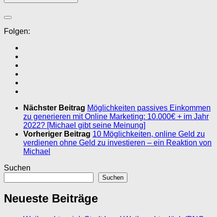
Folgen:
Nächster Beitrag
Möglichkeiten passives Einkommen
zu generieren mit Online Marketing: 10.000€ + im Jahr
2022? [Michael gibt seine Meinung]
Vorheriger Beitrag
10 Möglichkeiten, online Geld zu
verdienen ohne Geld zu investieren – ein Reaktion von
Michael
Suchen
Suchen
Neueste Beiträge