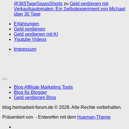
@365TageSpassShorts
zu
Geld verdienen mit
Verkaufsautomaten: Ein Selbstexperiment von Michael
über 30 Tage
Erfahrungen
Geld verdienen
Geld verdienen mit KI
Youtube Videos
Impressum
Blog Affiliate Marketing Tools
Blog für Blogger
Geld verdienen Blog
blog.heimarbeit-forum.de © 2026. Alle Rechte vorbehalten.
Präsentiert von
- Entworfen mit dem
Hueman-Theme