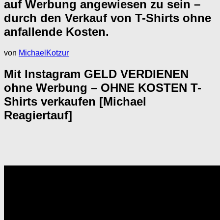
auf Werbung angewiesen zu sein –
durch den Verkauf von T-Shirts ohne
anfallende Kosten.
von
MichaelKotzur
Mit Instagram GELD VERDIENEN
ohne Werbung – OHNE KOSTEN T-
Shirts verkaufen [Michael
Reagiertauf]