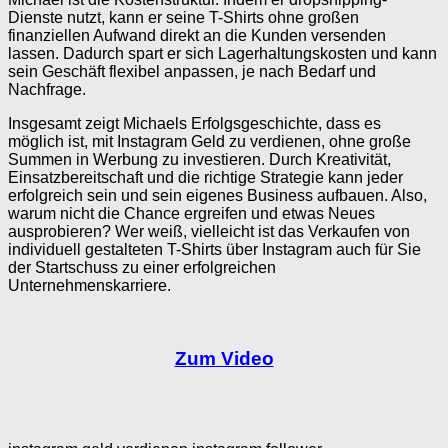
Dienste nutzt, kann er seine T-Shirts ohne großen
finanziellen Aufwand direkt an die Kunden versenden
lassen. Dadurch spart er sich Lagerhaltungskosten und kann
sein Geschäft flexibel anpassen, je nach Bedarf und
Nachfrage.
Insgesamt zeigt Michaels Erfolgsgeschichte, dass es
möglich ist, mit Instagram Geld zu verdienen, ohne große
Summen in Werbung zu investieren. Durch Kreativität,
Einsatzbereitschaft und die richtige Strategie kann jeder
erfolgreich sein und sein eigenes Business aufbauen. Also,
warum nicht die Chance ergreifen und etwas Neues
ausprobieren? Wer weiß, vielleicht ist das Verkaufen von
individuell gestalteten T-Shirts über Instagram auch für Sie
der Startschuss zu einer erfolgreichen
Unternehmenskarriere.
Zum Video