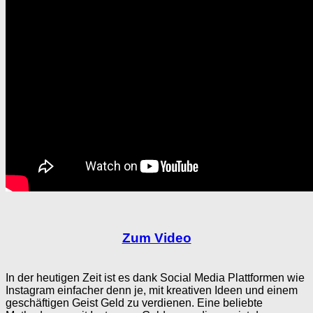
Zum Video
In der heutigen Zeit ist es dank Social Media Plattformen wie
Instagram einfacher denn je, mit kreativen Ideen und einem
geschäftigen Geist Geld zu verdienen. Eine beliebte