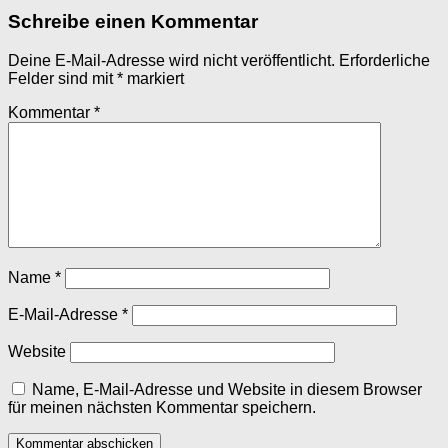
Schreibe einen Kommentar
Deine E-Mail-Adresse wird nicht veröffentlicht.
Erforderliche
Felder sind mit
*
markiert
Kommentar
*
Name
*
E-Mail-Adresse
*
Website
Name, E-Mail-Adresse und Website in diesem Browser
für meinen nächsten Kommentar speichern.