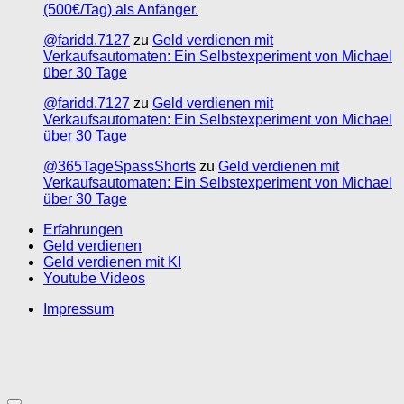
(500€/Tag) als Anfänger.
@faridd.7127
zu
Geld verdienen mit
Verkaufsautomaten: Ein Selbstexperiment von Michael
über 30 Tage
@faridd.7127
zu
Geld verdienen mit
Verkaufsautomaten: Ein Selbstexperiment von Michael
über 30 Tage
@365TageSpassShorts
zu
Geld verdienen mit
Verkaufsautomaten: Ein Selbstexperiment von Michael
über 30 Tage
Erfahrungen
Geld verdienen
Geld verdienen mit KI
Youtube Videos
Impressum