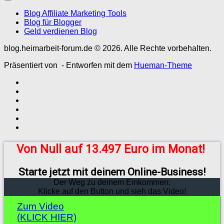
Blog Affiliate Marketing Tools
Blog für Blogger
Geld verdienen Blog
blog.heimarbeit-forum.de © 2026. Alle Rechte vorbehalten.
Präsentiert von
- Entworfen mit dem
Hueman-Theme
Von Null auf 13.497 Euro im Monat!
Starte jetzt mit deinem Online-Business!
Der Weg zu deinem Einkommen:
Klicke auf den Button und sieh das Video!
Zum Video
(KLICK HIER)