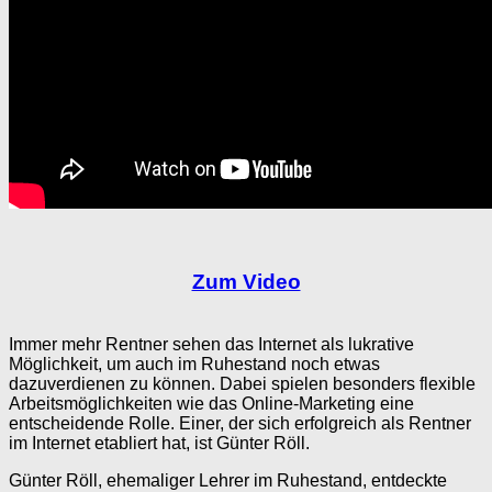
Zum Video
Immer mehr Rentner sehen das Internet als lukrative
Möglichkeit, um auch im Ruhestand noch etwas
dazuverdienen zu können. Dabei spielen besonders flexible
Arbeitsmöglichkeiten wie das Online-Marketing eine
entscheidende Rolle. Einer, der sich erfolgreich als Rentner
im Internet etabliert hat, ist Günter Röll.
Günter Röll, ehemaliger Lehrer im Ruhestand, entdeckte