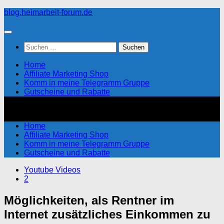
Zum
blog.heimarbeit-forum.de
Inhalt
springen
Suchen
nach:
Home
Affiliate Marketing Shop
Komm in meine Telegramm Gruppe
Gutscheine und Rabatte
Home
Affiliate Marketing Shop
Komm in meine Telegramm Gruppe
Gutscheine und Rabatte
Youtube Videos
2
Möglichkeiten, als Rentner im
Internet zusätzliches Einkommen zu