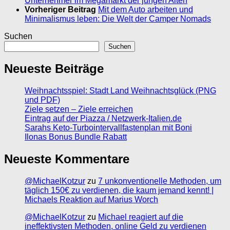
Unternehmer im Megamarkt der jungen Alten
Vorheriger Beitrag
Mit dem Auto arbeiten und
Minimalismus leben: Die Welt der Camper Nomads
Suchen
Suchen
Neueste Beiträge
Weihnachtsspiel: Stadt Land Weihnachtsglück (PNG
und PDF)
Ziele setzen – Ziele erreichen
Eintrag auf der Piazza / Netzwerk-Italien.de
Sarahs Keto-Turbointervallfastenplan mit Boni
Ilonas Bonus Bundle Rabatt
Neueste Kommentare
@MichaelKotzur
zu
7 unkonventionelle Methoden, um
täglich 150€ zu verdienen, die kaum jemand kennt! |
Michaels Reaktion auf Marius Worch
@MichaelKotzur
zu
Michael reagiert auf die
ineffektivsten Methoden, online Geld zu verdienen