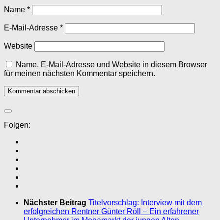
Name
*
E-Mail-Adresse
*
Website
Name, E-Mail-Adresse und Website in diesem Browser
für meinen nächsten Kommentar speichern.
Folgen:
Nächster Beitrag
Titelvorschlag: Interview mit dem
erfolgreichen Rentner Günter Röll – Ein erfahrener