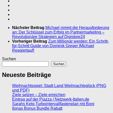
Nächster Beitrag
Michael nimmt die Herausforderung
an: Der Schlüssel zum Erfolg im Partnermarketing –
Revolutionäre Strategien auf Digistore24
Vorheriger Beitrag
Zum Millionär werden: Ein Schritt-
für-Schritt Guide von Dominik Greger [Michael
Reagiertauf]
Suchen
Suchen
Neueste Beiträge
Weihnachtsspiel: Stadt Land Weihnachtsglück (PNG
und PDF)
Ziele setzen – Ziele erreichen
Eintrag auf der Piazza / Netzwerk-Italien.de
Sarahs Keto-Turbointervallfastenplan mit Boni
Ilonas Bonus Bundle Rabatt