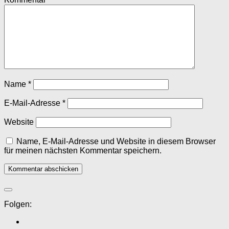
Name
*
E-Mail-Adresse
*
Website
Name, E-Mail-Adresse und Website in diesem Browser
für meinen nächsten Kommentar speichern.
Folgen: