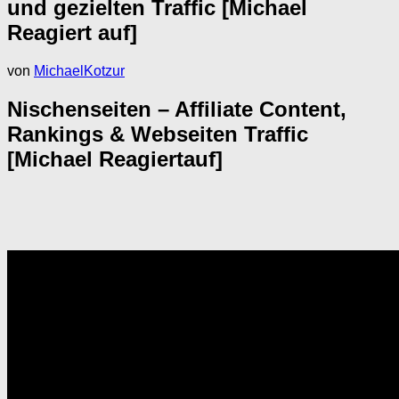
und gezielten Traffic [Michael
Reagiert auf]
von
MichaelKotzur
Nischenseiten – Affiliate Content,
Rankings & Webseiten Traffic
[Michael Reagiertauf]