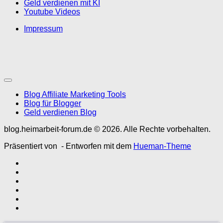
Geld verdienen mit KI
Youtube Videos
Impressum
Blog Affiliate Marketing Tools
Blog für Blogger
Geld verdienen Blog
blog.heimarbeit-forum.de © 2026. Alle Rechte vorbehalten.
Präsentiert von
- Entworfen mit dem
Hueman-Theme