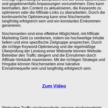
und gegebenenfalls Anpassungen vorzunehmen. Dies kann
beinhalten, den Content zu aktualisieren, die Keywords zu
optimieren oder die Affiliate-Links zu überarbeiten. Durch die
kontinuierliche Optimierung kann eine Nischenseite
langfristig erfolgreich sein und ein konstantes Einkommen
generieren.
Nischenseiten sind eine effektive Möglichkeit, mit Affiliate
Marketing Geld zu verdienen, indem sie hochwertige Inhalte
liefern und eine spezifische Zielgruppe ansprechen. Durch
die richtige Keyword-Optimierung und die regelmäßige
Überprüfung der Leistung einer Webseite können Website-
Betreiber den Traffic steigern und die Einnahmen durch
Affiliate-Verkäufe maximieren. Mit der richtigen Strategie und
Hingabe können Nischenseiten eine lukrative
Einnahmequelle sein und langfristig erfolgreich sein.
Zum Video
Webseiten Traffic,nischenwebsite amazon,nischenwebsite