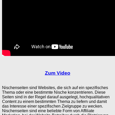
Zum Video
Nischenseiten sind Websites, die sich auf ein spezifisches
Thema oder eine bestimmte Nische konzentrieren. Diese
Seiten sind in der Regel darauf ausgelegt, hochqualitativen
Content zu einem bestimmten Thema zu liefern und damit
das Interesse einer spezifischen Zielgruppe zu wecken.
Nischenseiten sind eine beliebte Form von Affiliate