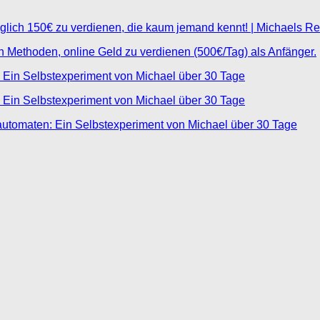
glich 150€ zu verdienen, die kaum jemand kennt! | Michaels R
ten Methoden, online Geld zu verdienen (500€/Tag) als Anfänger.
 Ein Selbstexperiment von Michael über 30 Tage
 Ein Selbstexperiment von Michael über 30 Tage
automaten: Ein Selbstexperiment von Michael über 30 Tage