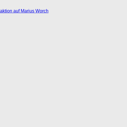
eaktion auf Marius Worch