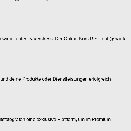
 wir oft unter Dauerstress. Der Online-Kurs Resilient @ work
t und deine Produkte oder Dienstleistungen erfolgreich
fotografen eine exklusive Plattform, um im Premium-