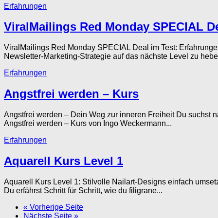
Erfahrungen
ViralMailings Red Monday SPECIAL D
ViralMailings Red Monday SPECIAL Deal im Test: Erfahrungen
Newsletter-Marketing-Strategie auf das nächste Level zu heben
Erfahrungen
Angstfrei werden – Kurs
Angstfrei werden – Dein Weg zur inneren Freiheit Du suchst 
Angstfrei werden – Kurs von Ingo Weckermann...
Erfahrungen
Aquarell Kurs Level 1
Aquarell Kurs Level 1: Stilvolle Nailart-Designs einfach umset
Du erfährst Schritt für Schritt, wie du filigrane...
« Vorherige Seite
Nächste Seite »