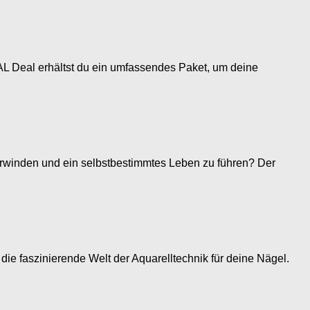
L Deal erhältst du ein umfassendes Paket, um deine
erwinden und ein selbstbestimmtes Leben zu führen? Der
 die faszinierende Welt der Aquarelltechnik für deine Nägel.