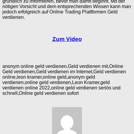
gründlich zu informieren, bevor man damit beginnt. Mit der
nötigen Vorsicht und dem entsprechenden Wissen kann man
jedoch erfolgreich auf Online Trading Plattformen Geld
verdienen.
Zum Video
anonym online geld verdienen,Geld verdienen mit,Online
Geld verdienen,Geld verdienen im Internet,Geld verdienen
online,leon kramer,online geld,anonym geld
verdienen,online geld verdienen,Leon Kramer,geld
verdienen online 2022,online geld verdienen seriös und
schnell,Online geld verdienen sofort