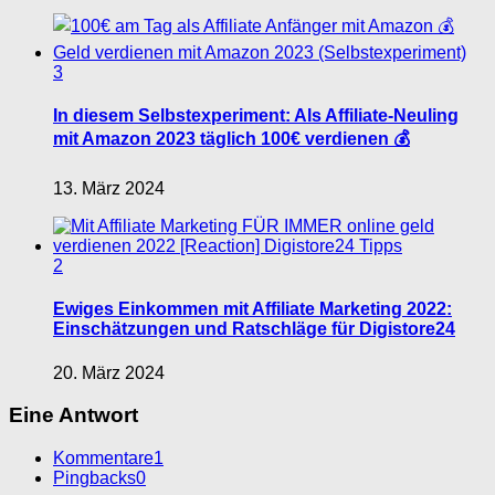
3
In diesem Selbstexperiment: Als Affiliate-Neuling
mit Amazon 2023 täglich 100€ verdienen 💰
13. März 2024
2
Ewiges Einkommen mit Affiliate Marketing 2022:
Einschätzungen und Ratschläge für Digistore24
20. März 2024
Eine Antwort
Kommentare
1
Pingbacks
0