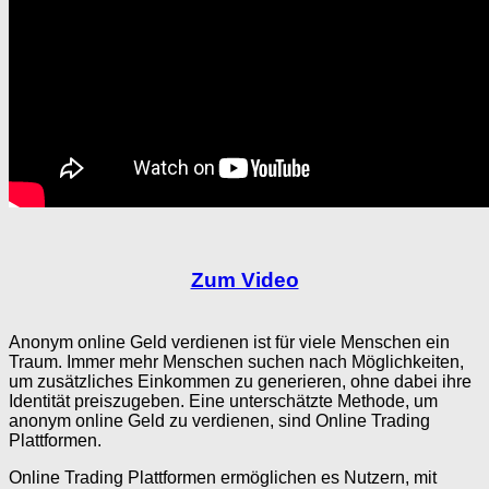
Zum Video
Anonym online Geld verdienen ist für viele Menschen ein
Traum. Immer mehr Menschen suchen nach Möglichkeiten,
um zusätzliches Einkommen zu generieren, ohne dabei ihre
Identität preiszugeben. Eine unterschätzte Methode, um
anonym online Geld zu verdienen, sind Online Trading
Plattformen.
Online Trading Plattformen ermöglichen es Nutzern, mit