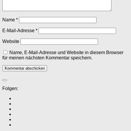
Name
*
E-Mail-Adresse
*
Website
Name, E-Mail-Adresse und Website in diesem Browser
für meinen nächsten Kommentar speichern.
Folgen: