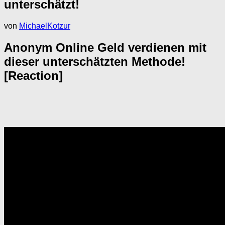
unterschätzt!
von
MichaelKotzur
Anonym Online Geld verdienen mit
dieser unterschätzten Methode!
[Reaction]