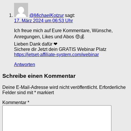
@MichaelKotzur
sagt:
17. März 2024 um 06:53 Uhr
Ich freue mich auf Eure Kommentare, Wünsche,
Anregungen, Likes und Abos 🤑💰
Lieben Dank dafür ❤
Sichere dir Jetzt dein GRATIS Webinar Platz
https://jetset-affiliate-system.com/webinar
Antworten
Schreibe einen Kommentar
Deine E-Mail-Adresse wird nicht veröffentlicht.
Erforderliche
Felder sind mit
*
markiert
Kommentar
*