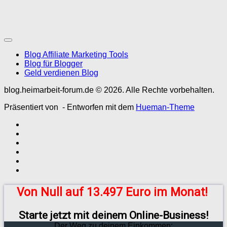
Blog Affiliate Marketing Tools
Blog für Blogger
Geld verdienen Blog
blog.heimarbeit-forum.de © 2026. Alle Rechte vorbehalten.
Präsentiert von
- Entworfen mit dem
Hueman-Theme
Von Null auf 13.497 Euro im Monat!
Starte jetzt mit deinem Online-Business!
Der Weg zu deinem Einkommen: