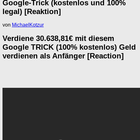
Google-Trick (kostenlos und 100%
legal) [Reaktion]
von
MichaelKotzur
Verdiene 30.638,81€ mit diesem
Google TRICK (100% kostenlos) Geld
verdienen als Anfänger [Reaction]