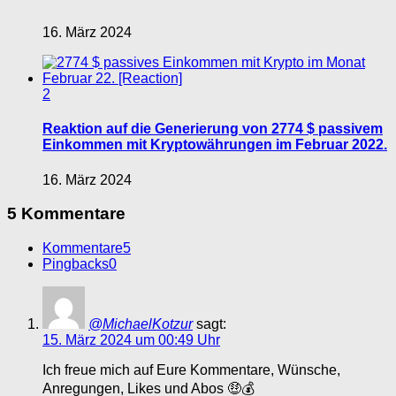
16. März 2024
2
Reaktion auf die Generierung von 2774 $ passivem
Einkommen mit Kryptowährungen im Februar 2022.
16. März 2024
5 Kommentare
Kommentare
5
Pingbacks
0
@MichaelKotzur
sagt:
15. März 2024 um 00:49 Uhr
Ich freue mich auf Eure Kommentare, Wünsche,
Anregungen, Likes und Abos 🤑💰