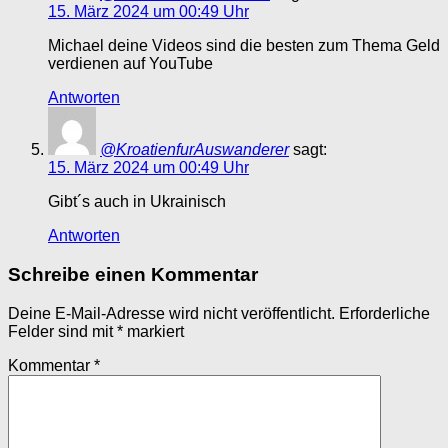
15. März 2024 um 00:49 Uhr
Michael deine Videos sind die besten zum Thema Geld
verdienen auf YouTube
Antworten
@KroatienfurAuswanderer
sagt:
15. März 2024 um 00:49 Uhr
Gibt´s auch in Ukrainisch
Antworten
Schreibe einen Kommentar
Deine E-Mail-Adresse wird nicht veröffentlicht.
Erforderliche
Felder sind mit
*
markiert
Kommentar
*