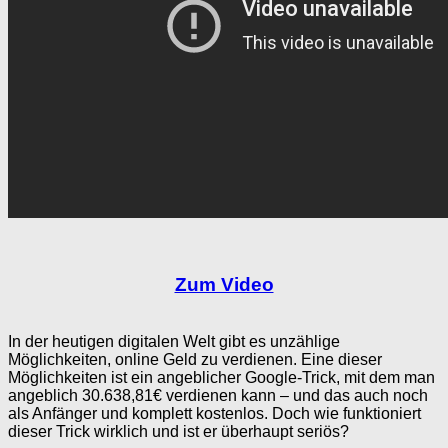
Zum Video
In der heutigen digitalen Welt gibt es unzählige
Möglichkeiten, online Geld zu verdienen. Eine dieser
Möglichkeiten ist ein angeblicher Google-Trick, mit dem man
angeblich 30.638,81€ verdienen kann – und das auch noch
als Anfänger und komplett kostenlos. Doch wie funktioniert
dieser Trick wirklich und ist er überhaupt seriös?