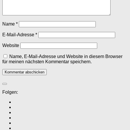
Name
*
E-Mail-Adresse
*
Website
Name, E-Mail-Adresse und Website in diesem Browser
für meinen nächsten Kommentar speichern.
Folgen: