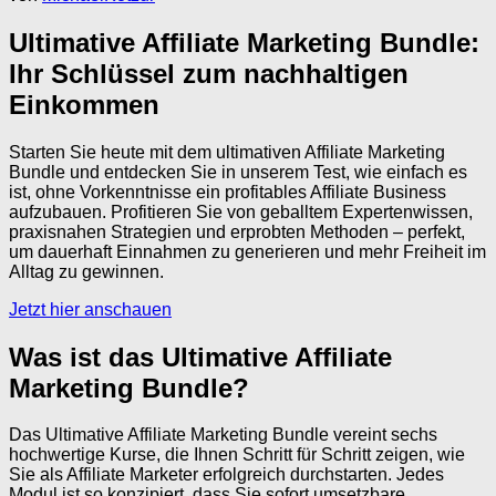
Ultimative Affiliate Marketing Bundle:
Ihr Schlüssel zum nachhaltigen
Einkommen
Starten Sie heute mit dem ultimativen Affiliate Marketing
Bundle und entdecken Sie in unserem Test, wie einfach es
ist, ohne Vorkenntnisse ein profitables Affiliate Business
aufzubauen. Profitieren Sie von geballtem Expertenwissen,
praxisnahen Strategien und erprobten Methoden – perfekt,
um dauerhaft Einnahmen zu generieren und mehr Freiheit im
Alltag zu gewinnen.
Jetzt hier anschauen
Was ist das Ultimative Affiliate
Marketing Bundle?
Das Ultimative Affiliate Marketing Bundle vereint sechs
hochwertige Kurse, die Ihnen Schritt für Schritt zeigen, wie
Sie als Affiliate Marketer erfolgreich durchstarten. Jedes
Modul ist so konzipiert, dass Sie sofort umsetzbare