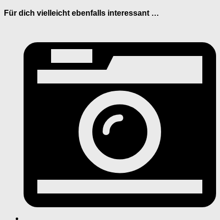
Für dich vielleicht ebenfalls interessant …