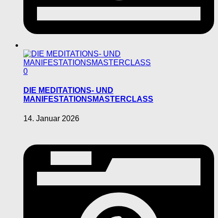
0
DIE MEDITATIONS- UND
MANIFESTATIONSMASTERCLASS
14. Januar 2026