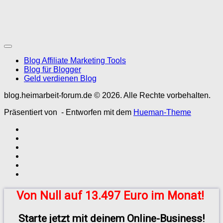
Blog Affiliate Marketing Tools
Blog für Blogger
Geld verdienen Blog
blog.heimarbeit-forum.de © 2026. Alle Rechte vorbehalten.
Präsentiert von
- Entworfen mit dem
Hueman-Theme
Von Null auf 13.497 Euro im Monat!
Starte jetzt mit deinem Online-Business!