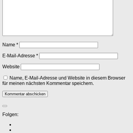
Name
*
E-Mail-Adresse
*
Website
Name, E-Mail-Adresse und Website in diesem Browser
für meinen nächsten Kommentar speichern.
Folgen: