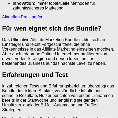
Innovation:
Immer topaktuelle Methoden für
zukunftssicheres Marketing.
Aktuellen Preis prüfen
Für wen eignet sich das Bundle?
Das Ultimative Affiliate Marketing Bundle richtet sich an
Einsteiger und leicht Fortgeschrittene, die ohne
Vorkenntnisse in das Affiliate Marketing einsteigen möchten.
Aber auch erfahrene Online-Unternehmer profitieren von
erweiternden Strategien und neuen Ideen, um ihr
bestehendes Business auf das nächste Level zu heben.
Erfahrungen und Test
In zahlreichen Tests und Erfahrungsberichten überzeugt das
Bundle durch klare Struktur, verständliche Inhalte und
schnelle Resultate. Nutzer berichten von ersten Einnahmen
bereits in der Startwoche und langfristig steigenden
Umsätzen, dank der E-Mail-Automation und Traffic-
Strategien.