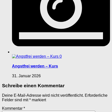
0
Angstfrei werden – Kurs
31. Januar 2026
Schreibe einen Kommentar
Deine E-Mail-Adresse wird nicht veröffentlicht.
Erforderliche
Felder sind mit
*
markiert
Kommentar
*