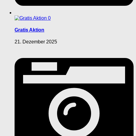
0
Gratis Aktion
21. Dezember 2025