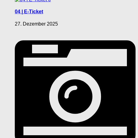
04 | E-Ticket
27. Dezember 2025