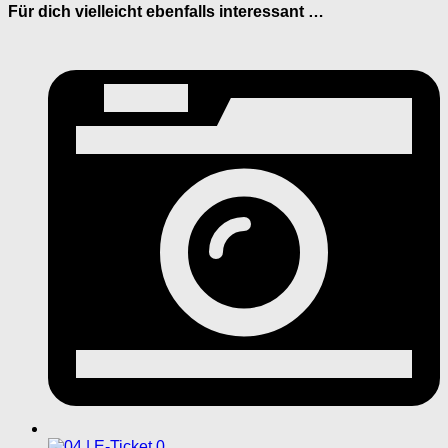
Für dich vielleicht ebenfalls interessant …
0