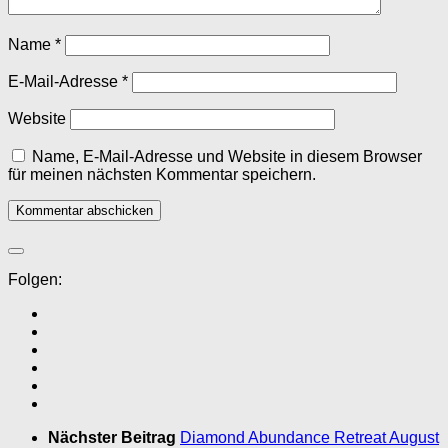
Name
*
E-Mail-Adresse
*
Website
Name, E-Mail-Adresse und Website in diesem Browser
für meinen nächsten Kommentar speichern.
Folgen:
Nächster Beitrag
Diamond Abundance Retreat August