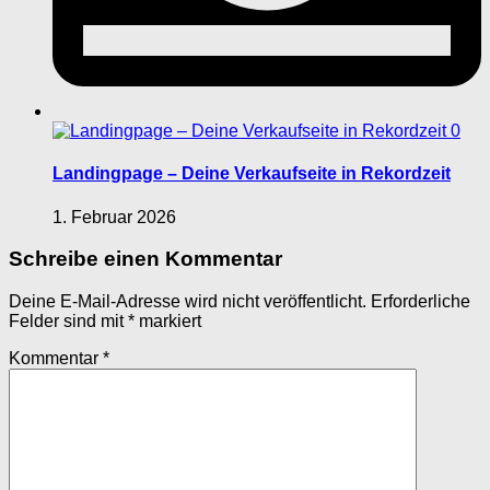
0
Landingpage – Deine Verkaufseite in Rekordzeit
1. Februar 2026
Schreibe einen Kommentar
Deine E-Mail-Adresse wird nicht veröffentlicht.
Erforderliche
Felder sind mit
*
markiert
Kommentar
*