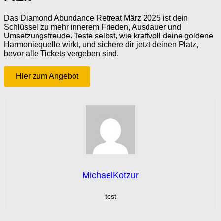
Das Diamond Abundance Retreat März 2025 ist dein
Schlüssel zu mehr innerem Frieden, Ausdauer und
Umsetzungsfreude. Teste selbst, wie kraftvoll deine goldene
Harmoniequelle wirkt, und sichere dir jetzt deinen Platz,
bevor alle Tickets vergeben sind.
Hier zum Angebot
MichaelKotzur
test