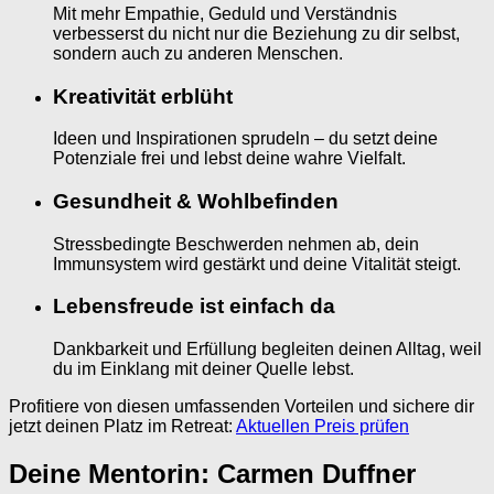
Mit mehr Empathie, Geduld und Verständnis
verbesserst du nicht nur die Beziehung zu dir selbst,
sondern auch zu anderen Menschen.
Kreativität erblüht
Ideen und Inspirationen sprudeln – du setzt deine
Potenziale frei und lebst deine wahre Vielfalt.
Gesundheit & Wohlbefinden
Stressbedingte Beschwerden nehmen ab, dein
Immunsystem wird gestärkt und deine Vitalität steigt.
Lebensfreude ist einfach da
Dankbarkeit und Erfüllung begleiten deinen Alltag, weil
du im Einklang mit deiner Quelle lebst.
Profitiere von diesen umfassenden Vorteilen und sichere dir
jetzt deinen Platz im Retreat:
Aktuellen Preis prüfen
Deine Mentorin: Carmen Duffner