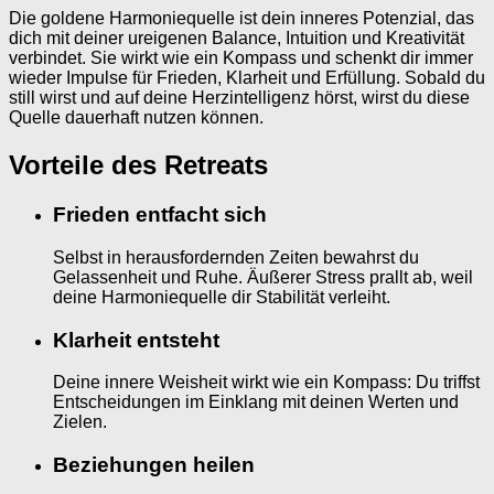
Die goldene Harmoniequelle ist dein inneres Potenzial, das
dich mit deiner ureigenen Balance, Intuition und Kreativität
verbindet. Sie wirkt wie ein Kompass und schenkt dir immer
wieder Impulse für Frieden, Klarheit und Erfüllung. Sobald du
still wirst und auf deine Herzintelligenz hörst, wirst du diese
Quelle dauerhaft nutzen können.
Vorteile des Retreats
Frieden entfacht sich
Selbst in herausfordernden Zeiten bewahrst du
Gelassenheit und Ruhe. Äußerer Stress prallt ab, weil
deine Harmoniequelle dir Stabilität verleiht.
Klarheit entsteht
Deine innere Weisheit wirkt wie ein Kompass: Du triffst
Entscheidungen im Einklang mit deinen Werten und
Zielen.
Beziehungen heilen