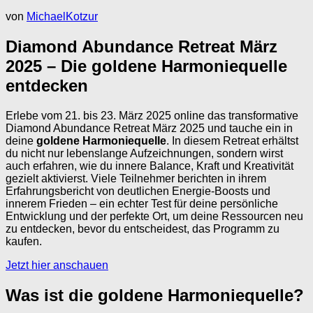
von
MichaelKotzur
Diamond Abundance Retreat März
2025 – Die goldene Harmoniequelle
entdecken
Erlebe vom 21. bis 23. März 2025 online das transformative
Diamond Abundance Retreat März 2025 und tauche ein in
deine
goldene Harmoniequelle
. In diesem Retreat erhältst
du nicht nur lebenslange Aufzeichnungen, sondern wirst
auch erfahren, wie du innere Balance, Kraft und Kreativität
gezielt aktivierst. Viele Teilnehmer berichten in ihrem
Erfahrungsbericht von deutlichen Energie-Boosts und
innerem Frieden – ein echter Test für deine persönliche
Entwicklung und der perfekte Ort, um deine Ressourcen neu
zu entdecken, bevor du entscheidest, das Programm zu
kaufen.
Jetzt hier anschauen
Was ist die goldene Harmoniequelle?