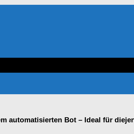
m automatisierten Bot – Ideal für dieje