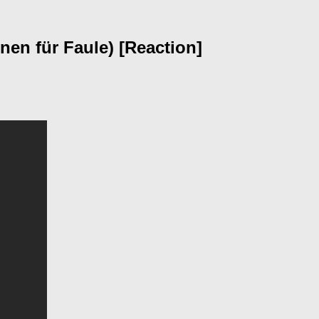
en für Faule) [Reaction]