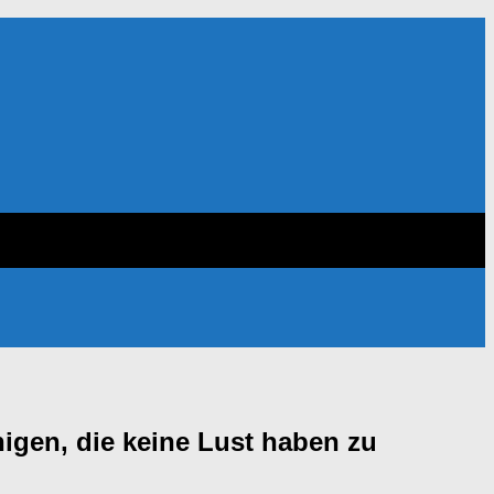
nigen, die keine Lust haben zu