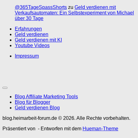
@365TageSpassShorts
zu
Geld verdienen mit
Verkaufsautomaten: Ein Selbstexperiment von Michael
über 30 Tage
Erfahrungen
Geld verdienen
Geld verdienen mit KI
Youtube Videos
Impressum
Blog Affiliate Marketing Tools
Blog für Blogger
Geld verdienen Blog
blog.heimarbeit-forum.de © 2026. Alle Rechte vorbehalten.
Präsentiert von
- Entworfen mit dem
Hueman-Theme