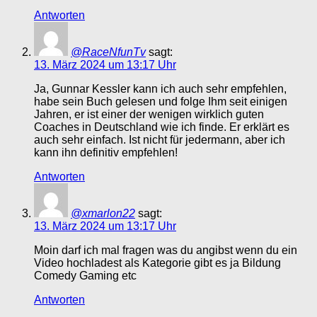
Antworten
@RaceNfunTv
sagt:
13. März 2024 um 13:17 Uhr
Ja, Gunnar Kessler kann ich auch sehr empfehlen,
habe sein Buch gelesen und folge Ihm seit einigen
Jahren, er ist einer der wenigen wirklich guten
Coaches in Deutschland wie ich finde. Er erklärt es
auch sehr einfach. Ist nicht für jedermann, aber ich
kann ihn definitiv empfehlen!
Antworten
@xmarlon22
sagt:
13. März 2024 um 13:17 Uhr
Moin darf ich mal fragen was du angibst wenn du ein
Video hochladest als Kategorie gibt es ja Bildung
Comedy Gaming etc
Antworten