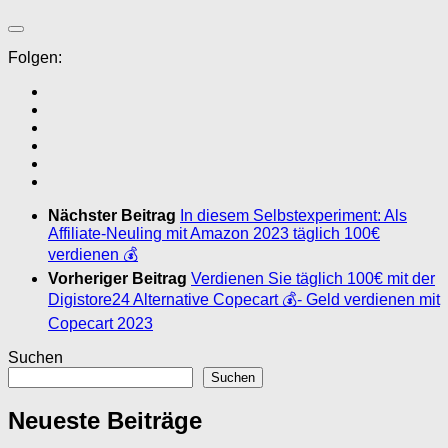
Folgen:
Nächster Beitrag
In diesem Selbstexperiment: Als
Affiliate-Neuling mit Amazon 2023 täglich 100€
verdienen 💰
Vorheriger Beitrag
Verdienen Sie täglich 100€ mit der
Digistore24 Alternative Copecart 💰- Geld verdienen mit
Copecart 2023
Suchen
Suchen
Neueste Beiträge