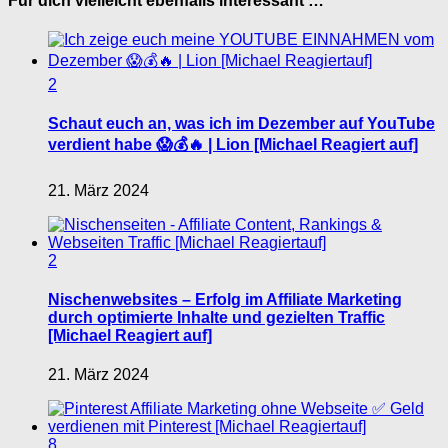
Für dich vielleicht ebenfalls interessant …
2
Schaut euch an, was ich im Dezember auf YouTube
verdient habe 😱💰🔥 | Lion [Michael Reagiert auf]
21. März 2024
2
Nischenwebsites – Erfolg im Affiliate Marketing
durch optimierte Inhalte und gezielten Traffic
[Michael Reagiert auf]
21. März 2024
8