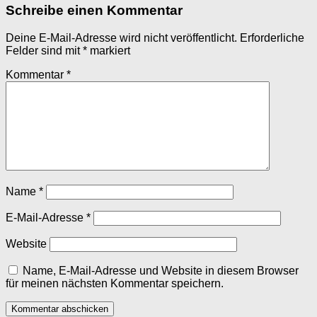
Schreibe einen Kommentar
Deine E-Mail-Adresse wird nicht veröffentlicht.
Erforderliche
Felder sind mit
*
markiert
Kommentar
*
Name
*
E-Mail-Adresse
*
Website
Name, E-Mail-Adresse und Website in diesem Browser
für meinen nächsten Kommentar speichern.