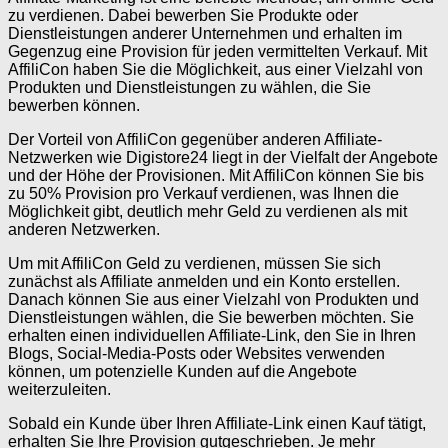
zu verdienen. Dabei bewerben Sie Produkte oder
Dienstleistungen anderer Unternehmen und erhalten im
Gegenzug eine Provision für jeden vermittelten Verkauf. Mit
AffiliCon haben Sie die Möglichkeit, aus einer Vielzahl von
Produkten und Dienstleistungen zu wählen, die Sie
bewerben können.
Der Vorteil von AffiliCon gegenüber anderen Affiliate-
Netzwerken wie Digistore24 liegt in der Vielfalt der Angebote
und der Höhe der Provisionen. Mit AffiliCon können Sie bis
zu 50% Provision pro Verkauf verdienen, was Ihnen die
Möglichkeit gibt, deutlich mehr Geld zu verdienen als mit
anderen Netzwerken.
Um mit AffiliCon Geld zu verdienen, müssen Sie sich
zunächst als Affiliate anmelden und ein Konto erstellen.
Danach können Sie aus einer Vielzahl von Produkten und
Dienstleistungen wählen, die Sie bewerben möchten. Sie
erhalten einen individuellen Affiliate-Link, den Sie in Ihren
Blogs, Social-Media-Posts oder Websites verwenden
können, um potenzielle Kunden auf die Angebote
weiterzuleiten.
Sobald ein Kunde über Ihren Affiliate-Link einen Kauf tätigt,
erhalten Sie Ihre Provision gutgeschrieben. Je mehr