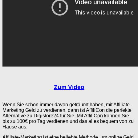
Zum Video
Wenn Sie schon immer davon geträumt haben, mit Affiliate-
Marketing Geld zu verdienen, dann ist AffiliCon die perfekte
Alternative zu Digistore24 für Sie. Mit AffiliCon können Sie
bis zu 100€ pro Tag verdienen und das alles bequem von zu
Hause aus.
Affiliate-Marketing ist eine beliebte Methode, um online Geld