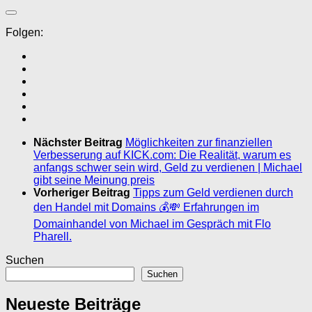
Folgen:
Nächster Beitrag
Möglichkeiten zur finanziellen
Verbesserung auf KICK.com: Die Realität, warum es
anfangs schwer sein wird, Geld zu verdienen | Michael
gibt seine Meinung preis
Vorheriger Beitrag
Tipps zum Geld verdienen durch
den Handel mit Domains 💰💸 Erfahrungen im
Domainhandel von Michael im Gespräch mit Flo
Pharell.
Suchen
Suchen
Neueste Beiträge