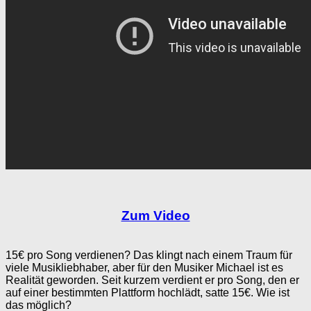
Zum Video
15€ pro Song verdienen? Das klingt nach einem Traum für
viele Musikliebhaber, aber für den Musiker Michael ist es
Realität geworden. Seit kurzem verdient er pro Song, den er
auf einer bestimmten Plattform hochlädt, satte 15€. Wie ist
das möglich?