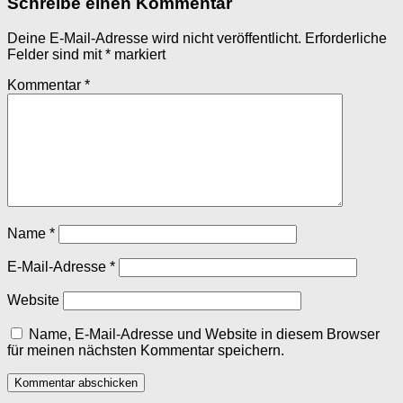
Schreibe einen Kommentar
Deine E-Mail-Adresse wird nicht veröffentlicht.
Erforderliche
Felder sind mit
*
markiert
Kommentar
*
Name
*
E-Mail-Adresse
*
Website
Name, E-Mail-Adresse und Website in diesem Browser
für meinen nächsten Kommentar speichern.