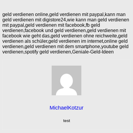
geld verdienen online,geld verdienen mit paypal,kann man
geld verdienen mit digistore24,wie kann man geld verdienen
mit paypal,geld verdienen mit facebook,fb geld
verdienen,facebook und geld verdienen,geld verdienen mit
facebook wie geht das,geld verdienen ohne reichweite,geld
verdienen als schüler,geld verdienen im internet,online geld
verdienen,geld verdienen mit dem smartphone,youtube geld
verdienen,spotify geld verdienen,Geniale-Geld-Ideen
MichaelKotzur
test