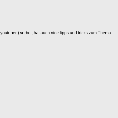
youtuber:) vorbei, hat auch nice tipps und tricks zum Thema