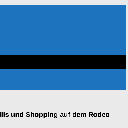
Hills und Shopping auf dem Rodeo