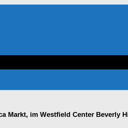
a Markt, im Westfield Center Beverly 