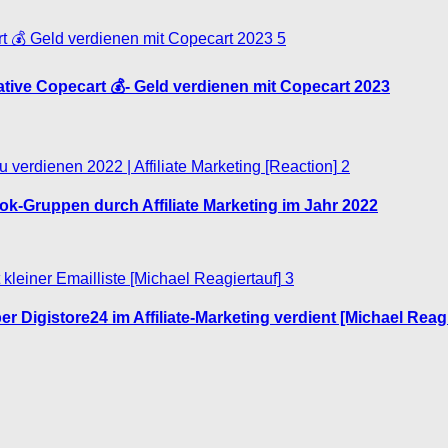
5
native Copecart 💰- Geld verdienen mit Copecart 2023
2
ok-Gruppen durch Affiliate Marketing im Jahr 2022
3
r Digistore24 im Affiliate-Marketing verdient [Michael Reagi