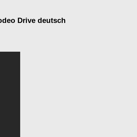
odeo Drive deutsch