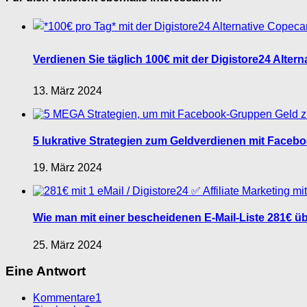
Verdienen Sie täglich 100€ mit der Digistore24 Alter
13. März 2024
5 lukrative Strategien zum Geldverdienen mit Facebo
19. März 2024
Wie man mit einer bescheidenen E-Mail-Liste 281€ übe
25. März 2024
Eine Antwort
Kommentare
1