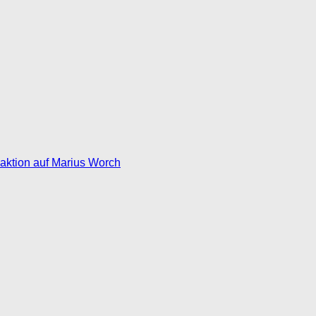
eaktion auf Marius Worch