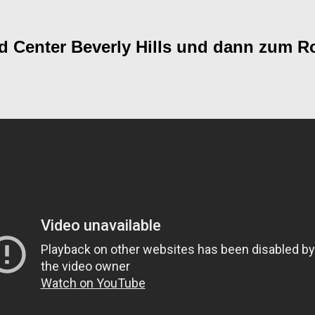
ld Center Beverly Hills und dann zum R