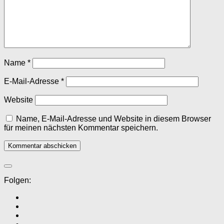
Name
*
E-Mail-Adresse
*
Website
Name, E-Mail-Adresse und Website in diesem Browser
für meinen nächsten Kommentar speichern.
Folgen: