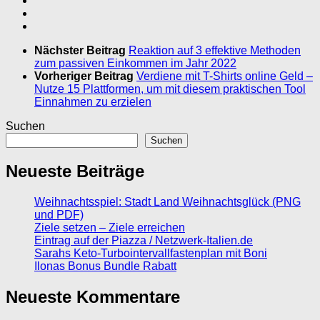
Nächster Beitrag
Reaktion auf 3 effektive Methoden
zum passiven Einkommen im Jahr 2022
Vorheriger Beitrag
Verdiene mit T-Shirts online Geld –
Nutze 15 Plattformen, um mit diesem praktischen Tool
Einnahmen zu erzielen
Suchen
Suchen
Neueste Beiträge
Weihnachtsspiel: Stadt Land Weihnachtsglück (PNG
und PDF)
Ziele setzen – Ziele erreichen
Eintrag auf der Piazza / Netzwerk-Italien.de
Sarahs Keto-Turbointervallfastenplan mit Boni
Ilonas Bonus Bundle Rabatt
Neueste Kommentare