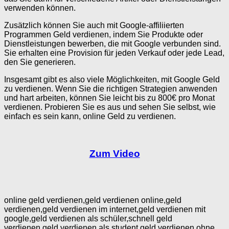
verwenden können.
Zusätzlich können Sie auch mit Google-affiliierten
Programmen Geld verdienen, indem Sie Produkte oder
Dienstleistungen bewerben, die mit Google verbunden sind.
Sie erhalten eine Provision für jeden Verkauf oder jede Lead,
den Sie generieren.
Insgesamt gibt es also viele Möglichkeiten, mit Google Geld
zu verdienen. Wenn Sie die richtigen Strategien anwenden
und hart arbeiten, können Sie leicht bis zu 800€ pro Monat
verdienen. Probieren Sie es aus und sehen Sie selbst, wie
einfach es sein kann, online Geld zu verdienen.
Zum Video
online geld verdienen,geld verdienen online,geld
verdienen,geld verdienen im internet,geld verdienen mit
google,geld verdienen als schüler,schnell geld
verdienen,geld verdienen als student,geld verdienen ohne