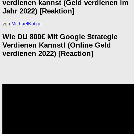
verdienen kannst (Geld verdienen im
Jahr 2022) [Reaktion]
von
MichaelKotzur
Wie DU 800€ Mit Google Strategie
Verdienen Kannst! (Online Geld
verdienen 2022) [Reaction]