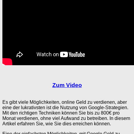
Zum Video
Es gibt viele Möglichkeiten, online Geld zu verdienen, aber
eine der lukrativsten ist die Nutzung von Google-Strategien.
Mit den richtigen Techniken können Sie bis zu 800€ pro
Monat verdienen, ohne viel Aufwand zu betreiben. In diesem
Artikel erfahren Sie, wie Sie dies erreichen können.
Eine der einfachsten Möglichkeiten, mit Google Geld zu