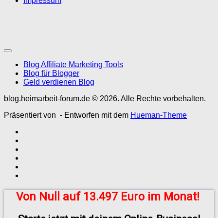
Impressum
Blog Affiliate Marketing Tools
Blog für Blogger
Geld verdienen Blog
blog.heimarbeit-forum.de © 2026. Alle Rechte vorbehalten.
Präsentiert von
- Entworfen mit dem
Hueman-Theme
Von Null auf 13.497 Euro im Monat!