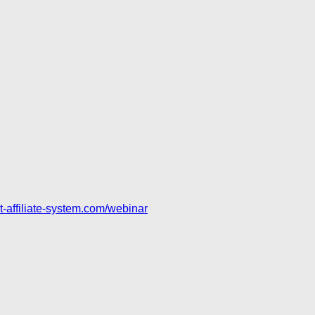
set-affiliate-system.com/webinar