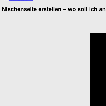
Nischenseite erstellen – wo soll ich a