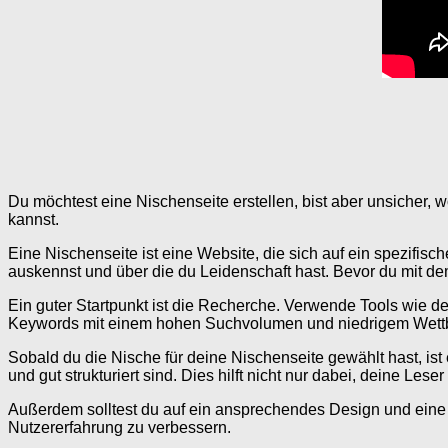
Du möchtest eine Nischenseite erstellen, bist aber unsicher, w
kannst.
Eine Nischenseite ist eine Website, die sich auf ein spezifisch
auskennst und über die du Leidenschaft hast. Bevor du mit dem 
Ein guter Startpunkt ist die Recherche. Verwende Tools wie
Keywords mit einem hohen Suchvolumen und niedrigem Wettb
Sobald du die Nische für deine Nischenseite gewählt hast, ist e
und gut strukturiert sind. Dies hilft nicht nur dabei, deine 
Außerdem solltest du auf ein ansprechendes Design und eine be
Nutzererfahrung zu verbessern.