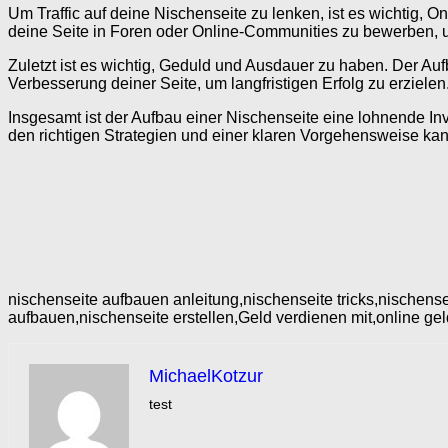
Um Traffic auf deine Nischenseite zu lenken, ist es wichtig, 
deine Seite in Foren oder Online-Communities zu bewerben, 
Zuletzt ist es wichtig, Geduld und Ausdauer zu haben. Der Aufb
Verbesserung deiner Seite, um langfristigen Erfolg zu erzielen
Insgesamt ist der Aufbau einer Nischenseite eine lohnende In
den richtigen Strategien und einer klaren Vorgehensweise kanns
nischenseite aufbauen anleitung,nischenseite tricks,nischenseit
aufbauen,nischenseite erstellen,Geld verdienen mit,online gel
MichaelKotzur
test