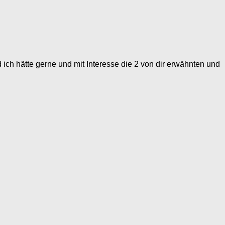
d ich hätte gerne und mit Interesse die 2 von dir erwähnten und