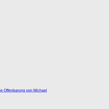
le Offenbarung von Michael