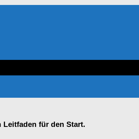
 Leitfaden für den Start.