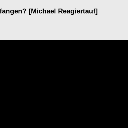
nfangen? [Michael Reagiertauf]