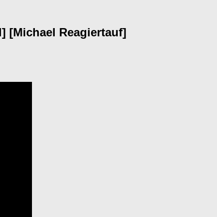
] [Michael Reagiertauf]