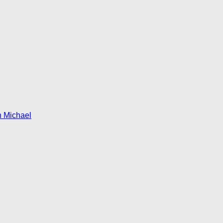
n Michael