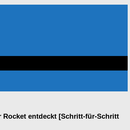
ocket entdeckt [Schritt-für-Schritt