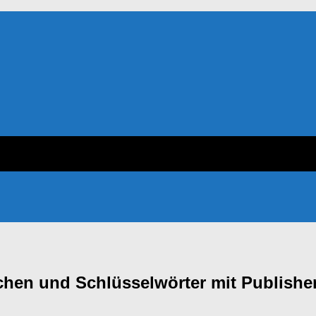
n und Schlüsselwörter mit Publisher R