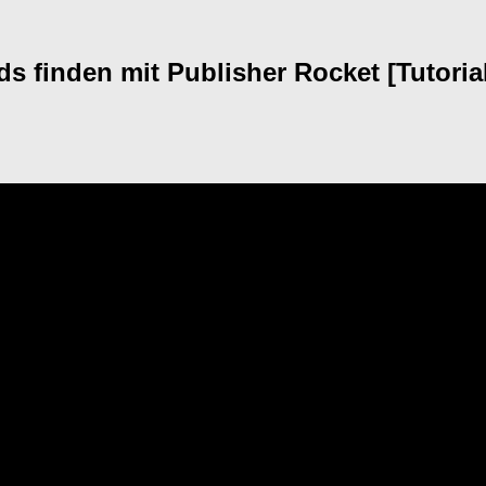
 finden mit Publisher Rocket [Tutorial