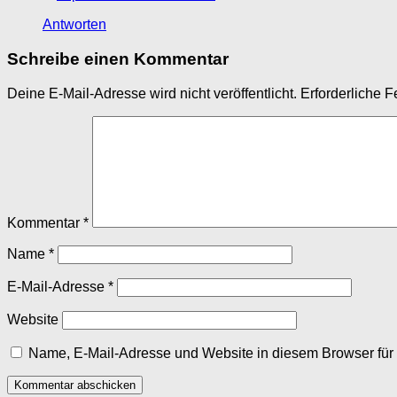
Antworten
Schreibe einen Kommentar
Deine E-Mail-Adresse wird nicht veröffentlicht.
Erforderliche F
Kommentar
*
Name
*
E-Mail-Adresse
*
Website
Name, E-Mail-Adresse und Website in diesem Browser fü